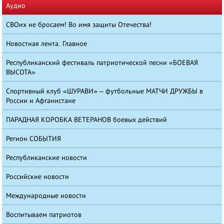
Аудио
СВОих не бросаем! Во имя защиты Отечества!
Новостная лента. Главное
Республиканский фестиваль патриотической песни «БОЕВАЯ
ВЫСОТА»
Спортивный клуб «ШУРАВИ» – футбольные МАТЧИ ДРУЖБЫ в
России и Афганистане
ПАРАДНАЯ КОРОБКА ВЕТЕРАНОВ боевых действий
Регион СОБЫТИЯ
Республиканские новости
Российские новости
Международные новости
Воспитываем патриотов