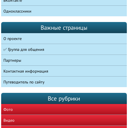
ВКонтакте
Одноклассники
Важные страницы
О проекте
✅ Группа для общения
Партнеры
Контактная информация
Путеводитель по сайту
Все рубрики
Фото
Видео