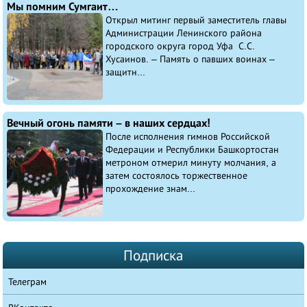
Мы помним Сумгаит…
Открыл митинг первый заместитель главы
Администрации Ленинского района
городского округа город Уфа С.С.
Хусаинов. – Память о павших воинах –
защитн...
Вечный огонь памяти – в наших сердцах!
После исполнения гимнов Российской
Федерации и Республики Башкортостан
метроном отмерил минуту молчания, а
затем состоялось торжественное
прохождение знам...
Подписка
Телеграм