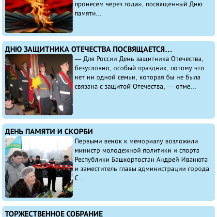
пронесем через года», посвященный Дню
памяти...
ДНЮ ЗАЩИТНИКА ОТЕЧЕСТВА ПОСВЯЩАЕТСЯ…
— Для России День защитника Отечества,
безусловно, особый праздник, потому что
нет ни одной семьи, которая бы не была
связана с защитой Отечества, — отме...
ДЕНЬ ПАМЯТИ И СКОРБИ
Первыми венок к мемориалу возложили
министр молодежной политики и спорта
Республики Башкортостан Андрей Иванюта
и заместитель главы администрации города
С...
ТОРЖЕСТВЕННОЕ СОБРАНИЕ