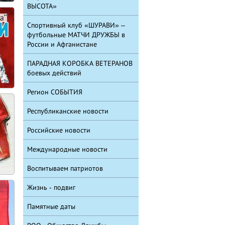
ВЫСОТА»
а"
Спортивный клуб «ШУРАВИ» –
футбольные МАТЧИ ДРУЖБЫ в
России и Афганистане
ПАРАДНАЯ КОРОБКА ВЕТЕРАНОВ
боевых действий
Регион СОБЫТИЯ
Республиканские новости
Российские новости
Международные новости
Воспитываем патриотов
Жизнь - подвиг
Памятные даты