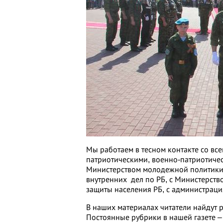
Мы работаем в тесном контакте со вс
патриотическими, военно-патриотичес
Министерством молодежной политики и
внутренних дел по РБ, с Министерств
защиты населения РБ, с администраци
В наших материалах читатели найдут р
Постоянные рубрики в нашей газете 