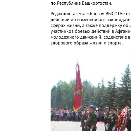
по Республике Башкортостан.
Редакция газеты «Боевая ВЫСОТА» ос
действий об изменениях в законодате
сферах жизни, а также поддержку об
участников боевых действий в Афганис
молодежного движений, содействие в
здорового образа жизни и спорта.