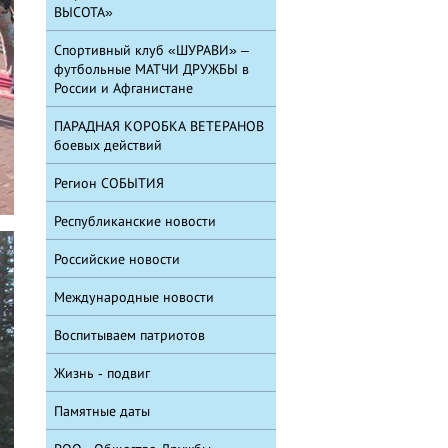
ВЫСОТА»
Спортивный клуб «ШУРАВИ» –
футбольные МАТЧИ ДРУЖБЫ в
России и Афганистане
ПАРАДНАЯ КОРОБКА ВЕТЕРАНОВ
боевых действий
Регион СОБЫТИЯ
Республиканские новости
Российские новости
Международные новости
Воспитываем патриотов
Жизнь - подвиг
Памятные даты