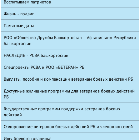
Воспитываем патриотов
Жизнь - подвиг
Памятные даты
РОО «Общество Дружбы Башкортостан – Афганистан» Республики
Башкортостан
НАСЛЕДИЕ - РСВА Башкортостан
Спецпроекты РСВА и РОО «ВЕТЕРАН» РБ
Выплаты, пособия и компенсации ветеранам боевых действий РБ
Доступные жилищные программы для ветеранов боевых действий
РБ
Государственные программы поддержки ветеранов боевых
действий
Оздоровление ветеранов боевых действий РБ и членов их семей
Ищу боевого товарища!