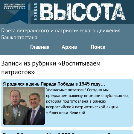
Газета ветеранского и патриотического движения
Башкортостана
Главная
Архив
Поиск
Записи из рубрики «Воспитываем
патриотов»
Я родился в день Парада Победы в 1945 году…
Уважаемые читатели! Сегодня мы
предлагаем вашему вниманию публикацию,
которая подготовлена в рамках
всероссийской патриотической акции
«Ровесники Великой ...