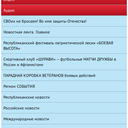
Аудио
СВОих не бросаем! Во имя защиты Отечества!
Новостная лента. Главное
Республиканский фестиваль патриотической песни «БОЕВАЯ
ВЫСОТА»
Спортивный клуб «ШУРАВИ» – футбольные МАТЧИ ДРУЖБЫ в
России и Афганистане
ПАРАДНАЯ КОРОБКА ВЕТЕРАНОВ боевых действий
Регион СОБЫТИЯ
Республиканские новости
Российские новости
Международные новости