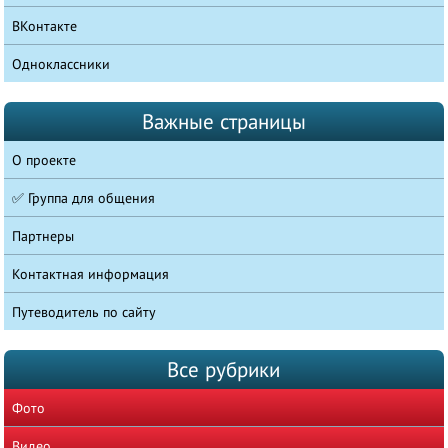
ВКонтакте
Одноклассники
Важные страницы
О проекте
✅ Группа для общения
Партнеры
Контактная информация
Путеводитель по сайту
Все рубрики
Фото
Видео