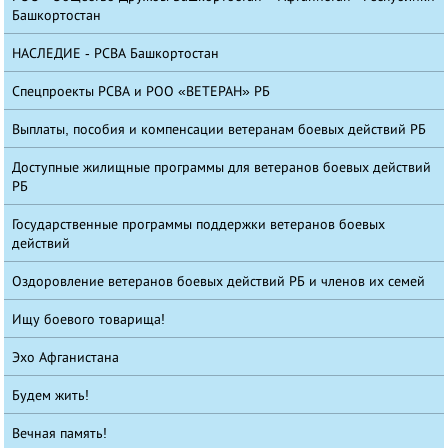
Башкортостан
НАСЛЕДИЕ - РСВА Башкортостан
Спецпроекты РСВА и РОО «ВЕТЕРАН» РБ
Выплаты, пособия и компенсации ветеранам боевых действий РБ
Доступные жилищные программы для ветеранов боевых действий
РБ
Государственные программы поддержки ветеранов боевых
действий
Оздоровление ветеранов боевых действий РБ и членов их семей
Ищу боевого товарища!
Эхо Афганистана
Будем жить!
Вечная память!