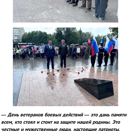
— День ветеранов боевых действий — это дань памяти
всем, кто стоял и стоит на защите нашей родины. Это
честные и мужественные люди, настоящие патриоты.