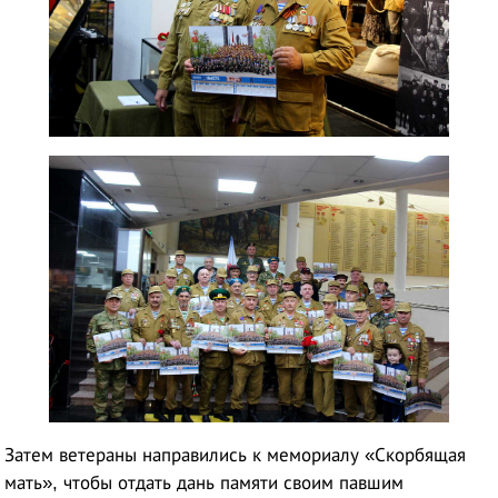
Затем ветераны направились к мемориалу «Скорбящая
мать», чтобы отдать дань памяти своим павшим