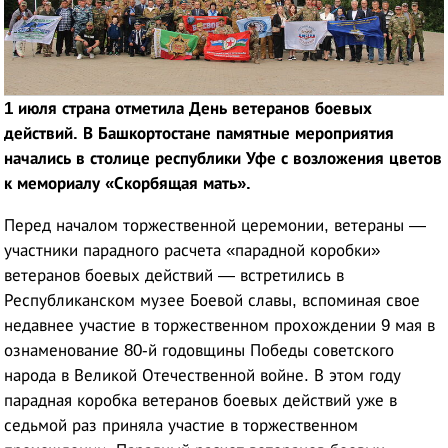
1 июля страна отметила День ветеранов боевых
действий. В Башкортостане памятные мероприятия
начались в столице республики Уфе с возложения цветов
к мемориалу «Скорбящая мать».
Перед началом торжественной церемонии, ветераны —
участники парадного расчета «парадной коробки»
ветеранов боевых действий — встретились в
Республиканском музее Боевой славы, вспоминая свое
недавнее участие в торжественном прохождении 9 мая в
ознаменование 80-й годовщины Победы советского
народа в Великой Отечественной войне. В этом году
парадная коробка ветеранов боевых действий уже в
седьмой раз приняла участие в торжественном