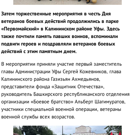
Затем торжественные мероприятия в честь Дня
ветеранов боевых действий продолжились в парке
«Первомайский» в Калининском районе Уфы. Здесь
также почтили память павших воинов, вспоминали
подвиги героев и поздравляли ветеранов боевых
действий с этим памятным днем.
В мероприятии приняли участие первый заместитель
главы Администрации Уфы Сергей Кожевников, глава
Калининского района Газизьян Ахмедьянов,
представители фонда «Защитник Отечества»,
руководитель Башкирского республиканского отделения
организации «Боевое братство» Альберт Шагимуратов,
участники специальной военной операции, ветераны
военной службы всех возрастов.