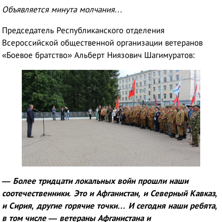
Объявляется минута молчания…
Председатель Республиканского отделения
Всероссийской общественной организации ветеранов
«Боевое братство» Альберт Ниязович Шагимуратов:
— Более тридцати локальных войн прошли наши
соотечественники. Это и Афганистан, и Северный Кавказ,
и Сирия, другие горячие точки… И сегодня наши ребята,
в том числе — ветераны Афганистана и