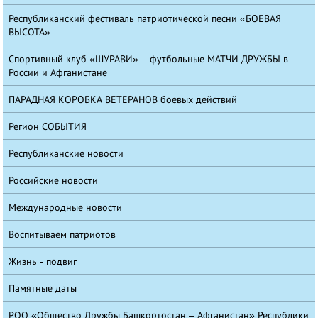
Республиканский фестиваль патриотической песни «БОЕВАЯ
ВЫСОТА»
Спортивный клуб «ШУРАВИ» – футбольные МАТЧИ ДРУЖБЫ в
России и Афганистане
ПАРАДНАЯ КОРОБКА ВЕТЕРАНОВ боевых действий
Регион СОБЫТИЯ
Республиканские новости
Российские новости
Международные новости
Воспитываем патриотов
Жизнь - подвиг
Памятные даты
РОО «Общество Дружбы Башкортостан – Афганистан» Республики