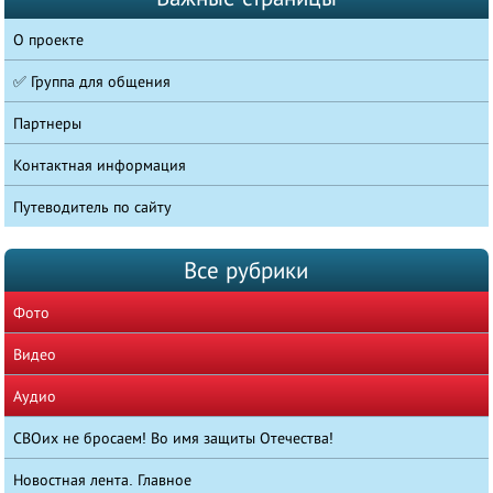
О проекте
✅ Группа для общения
Партнеры
Контактная информация
Путеводитель по сайту
Все рубрики
Фото
Видео
Аудио
СВОих не бросаем! Во имя защиты Отечества!
Новостная лента. Главное