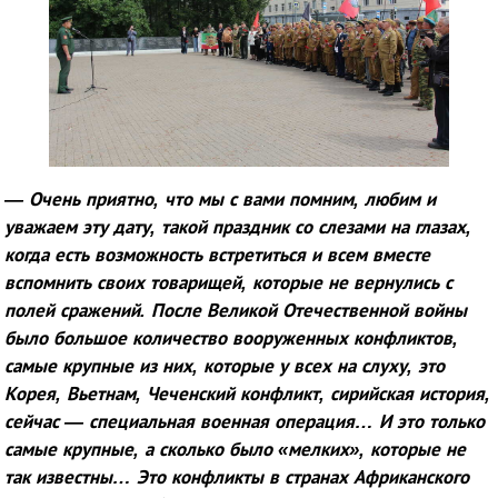
— Очень приятно, что мы с вами помним, любим и
уважаем эту дату, такой праздник со слезами на глазах,
когда есть возможность встретиться и всем вместе
вспомнить своих товарищей, которые не вернулись с
полей сражений. После Великой Отечественной войны
было большое количество вооруженных конфликтов,
самые крупные из них, которые у всех на слуху, это
Корея, Вьетнам, Чеченский конфликт, сирийская история,
сейчас — специальная военная операция… И это только
самые крупные, а сколько было «мелких», которые не
так известны… Это конфликты в странах Африканского