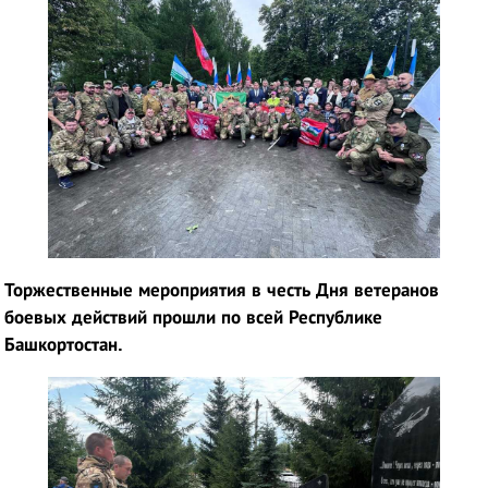
Торжественные мероприятия в честь Дня ветеранов
боевых действий прошли по всей Республике
Башкортостан.