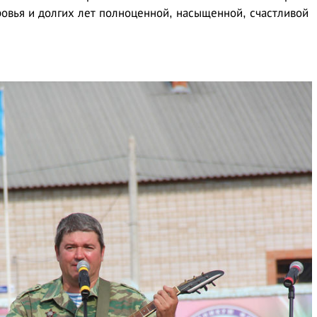
овья и долгих лет полноценной, насыщенной, счастливой