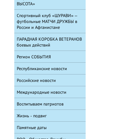
ВЫСОТА»
Спортивный клуб «ШУРАВИ» –
футбольные МАТЧИ ДРУЖБЫ в
России и Афганистане
ПАРАДНАЯ КОРОБКА ВЕТЕРАНОВ
боевых действий
Регион СОБЫТИЯ
Республиканские новости
Российские новости
Международные новости
Воспитываем патриотов
Жизнь - подвиг
Памятные даты