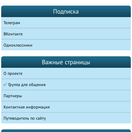
Подписка
Телеграм
ВКонтакте
Одноклассники
Важные страницы
О проекте
✅ Группа для общения
Партнеры
Контактная информация
Путеводитель по сайту