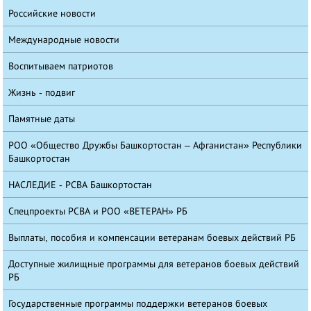
Российские новости
Международные новости
Воспитываем патриотов
Жизнь - подвиг
Памятные даты
РОО «Общество Дружбы Башкортостан – Афганистан» Республики
Башкортостан
НАСЛЕДИЕ - РСВА Башкортостан
Спецпроекты РСВА и РОО «ВЕТЕРАН» РБ
Выплаты, пособия и компенсации ветеранам боевых действий РБ
Доступные жилищные программы для ветеранов боевых действий
РБ
Государственные программы поддержки ветеранов боевых