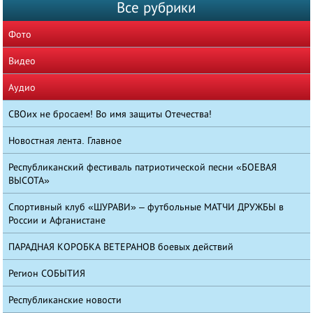
Все рубрики
Фото
Видео
Аудио
СВОих не бросаем! Во имя защиты Отечества!
Новостная лента. Главное
Республиканский фестиваль патриотической песни «БОЕВАЯ
ВЫСОТА»
Спортивный клуб «ШУРАВИ» – футбольные МАТЧИ ДРУЖБЫ в
России и Афганистане
ПАРАДНАЯ КОРОБКА ВЕТЕРАНОВ боевых действий
Регион СОБЫТИЯ
Республиканские новости