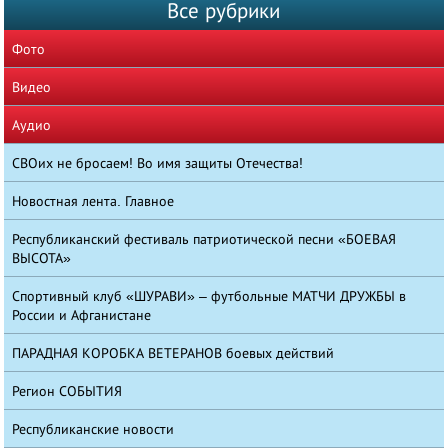
Все рубрики
Фото
Видео
Аудио
СВОих не бросаем! Во имя защиты Отечества!
Новостная лента. Главное
Республиканский фестиваль патриотической песни «БОЕВАЯ
ВЫСОТА»
Спортивный клуб «ШУРАВИ» – футбольные МАТЧИ ДРУЖБЫ в
России и Афганистане
ПАРАДНАЯ КОРОБКА ВЕТЕРАНОВ боевых действий
Регион СОБЫТИЯ
Республиканские новости