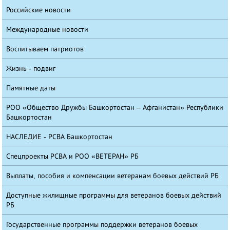
Российские новости
Международные новости
Воспитываем патриотов
Жизнь - подвиг
Памятные даты
РОО «Общество Дружбы Башкортостан – Афганистан» Республики
Башкортостан
НАСЛЕДИЕ - РСВА Башкортостан
Спецпроекты РСВА и РОО «ВЕТЕРАН» РБ
Выплаты, пособия и компенсации ветеранам боевых действий РБ
Доступные жилищные программы для ветеранов боевых действий
РБ
Государственные программы поддержки ветеранов боевых