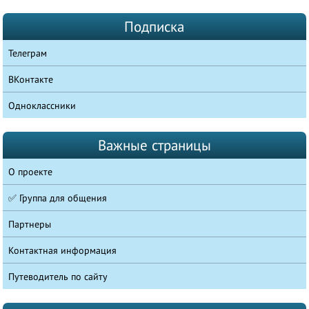
Подписка
Телеграм
ВКонтакте
Одноклассники
Важные страницы
О проекте
✅ Группа для общения
Партнеры
Контактная информация
Путеводитель по сайту