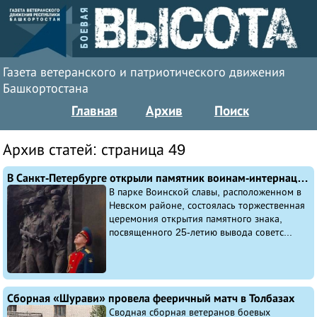
Газета ветеранского и патриотического движения
Башкортостана
Главная
Архив
Поиск
Архив статей: страница 49
В Санкт-Петербурге открыли памятник воинам-интернационалистам
В парке Воинской славы, расположенном в
Невском районе, состоялась торжественная
церемония открытия памятного знака,
посвященного 25-летию вывода советс...
Сборная «Шурави» провела фееричный матч в Толбазах
Сводная сборная ветеранов боевых