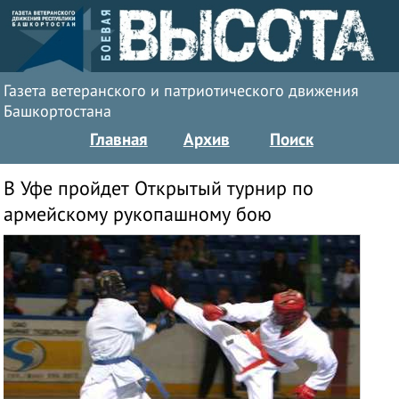
Газета ветеранского и патриотического движения
Башкортостана
Главная
Архив
Поиск
В Уфе пройдет Открытый турнир по
армейскому рукопашному бою