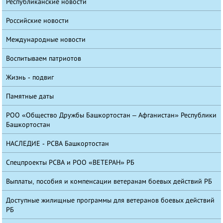
Республиканские новости
Российские новости
Международные новости
Воспитываем патриотов
Жизнь - подвиг
Памятные даты
РОО «Общество Дружбы Башкортостан – Афганистан» Республики
Башкортостан
НАСЛЕДИЕ - РСВА Башкортостан
Спецпроекты РСВА и РОО «ВЕТЕРАН» РБ
Выплаты, пособия и компенсации ветеранам боевых действий РБ
Доступные жилищные программы для ветеранов боевых действий
РБ