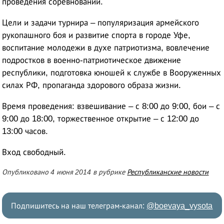
проведения соревнований.
Цели и задачи турнира – популяризация армейского
рукопашного боя и развитие спорта в городе Уфе,
воспитание молодежи в духе патриотизма, вовлечение
подростков в военно-патриотическое движение
республики, подготовка юношей к службе в Вооруженных
силах РФ, пропаганда здорового образа жизни.
Время проведения: взвешивание – с 8:00 до 9:00, бои – с
9:00 до 18:00, торжественное открытие – с 12:00 до
13:00 часов.
Вход свободный.
Опубликовано 4 июня 2014 в рубрике
Республиканские новости
Подпишитесь на наш телеграм-канал:
@boevaya_vysota