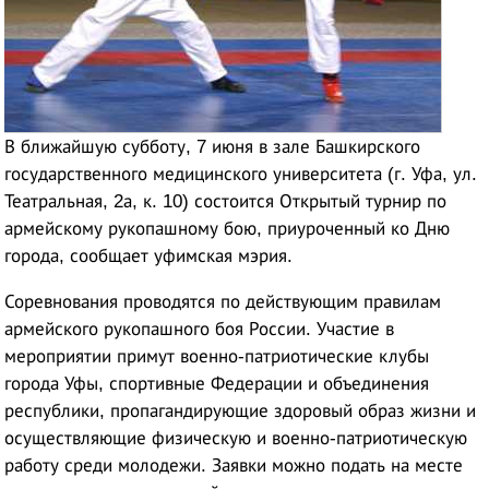
В ближайшую субботу, 7 июня в зале Башкирского
государственного медицинского университета (г. Уфа, ул.
Театральная, 2а, к. 10) состоится Открытый турнир по
армейскому рукопашному бою, приуроченный ко Дню
города, сообщает уфимская мэрия.
Соревнования проводятся по действующим правилам
армейского рукопашного боя России. Участие в
мероприятии примут военно-патриотические клубы
города Уфы, спортивные Федерации и объединения
республики, пропагандирующие здоровый образ жизни и
осуществляющие физическую и военно-патриотическую
работу среди молодежи. Заявки можно подать на месте