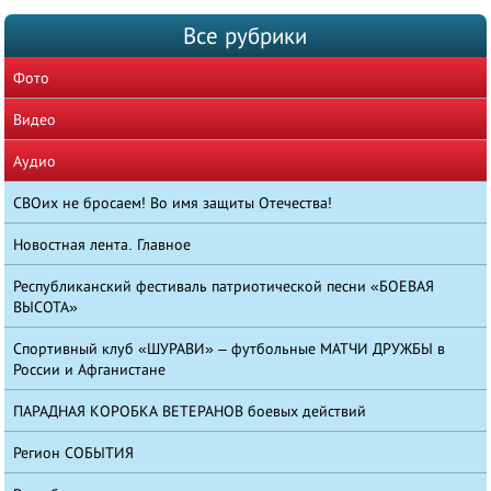
Все рубрики
Фото
Видео
Аудио
СВОих не бросаем! Во имя защиты Отечества!
Новостная лента. Главное
Республиканский фестиваль патриотической песни «БОЕВАЯ
ВЫСОТА»
Спортивный клуб «ШУРАВИ» – футбольные МАТЧИ ДРУЖБЫ в
России и Афганистане
ПАРАДНАЯ КОРОБКА ВЕТЕРАНОВ боевых действий
Регион СОБЫТИЯ