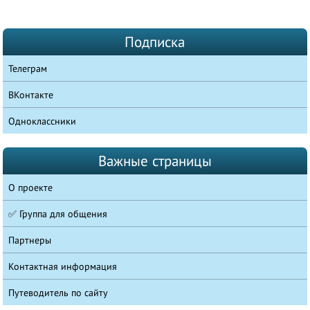
Подписка
Телеграм
ВКонтакте
Одноклассники
Важные страницы
О проекте
✅ Группа для общения
Партнеры
Контактная информация
Путеводитель по сайту