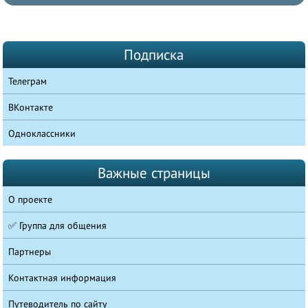
Подписка
Телеграм
ВКонтакте
Одноклассники
Важные страницы
О проекте
✅ Группа для общения
Партнеры
Контактная информация
Путеводитель по сайту