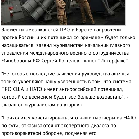
Элементы американской ПРО в Европе направлены
против России и их потенциал со временем будет только
наращиваться, заявил журналистам начальник главного
управления международного военного сотрудничества
Минобороны РФ Сергей Кошелев, пишет "Интерфакс".
"Некоторые последние заявления руководства альянса
только укрепляют нашу уверенность в том, что система
ПРО США и НАТО имеет антироссийский потенциал,
который со временем будет все больше возрастать", -
сказал он журналистам во вторник.
"Приходится констатировать, что наши партнеры из НАТО,
по сути, отказываются от экспертного диалога по
противоракетной обороне, подменяя его