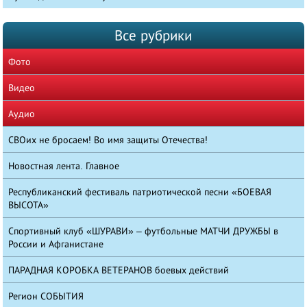
Все рубрики
Фото
Видео
Аудио
СВОих не бросаем! Во имя защиты Отечества!
Новостная лента. Главное
Республиканский фестиваль патриотической песни «БОЕВАЯ
ВЫСОТА»
Спортивный клуб «ШУРАВИ» – футбольные МАТЧИ ДРУЖБЫ в
России и Афганистане
ПАРАДНАЯ КОРОБКА ВЕТЕРАНОВ боевых действий
Регион СОБЫТИЯ