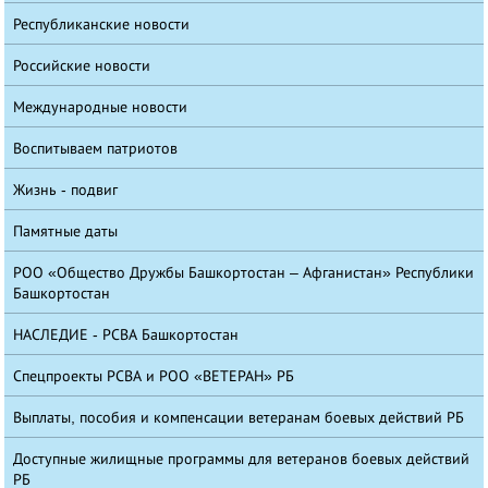
Республиканские новости
Российские новости
Международные новости
Воспитываем патриотов
Жизнь - подвиг
Памятные даты
РОО «Общество Дружбы Башкортостан – Афганистан» Республики
Башкортостан
НАСЛЕДИЕ - РСВА Башкортостан
Спецпроекты РСВА и РОО «ВЕТЕРАН» РБ
Выплаты, пособия и компенсации ветеранам боевых действий РБ
Доступные жилищные программы для ветеранов боевых действий
РБ