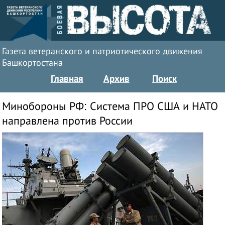
Газета ветеранского и патриотического движения
Башкортостана
Главная
Архив
Поиск
Минобороны РФ: Система ПРО США и НАТО
направлена против России