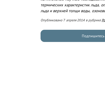
термических характеристик льда, оп
льда и верхней толщи воды, озонов
Опубликовано 7 апреля 2014 в рубрике
Ро
Подпишитесь 