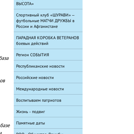
ВЫСОТА»
Спортивный клуб «ШУРАВИ» –
футбольные МАТЧИ ДРУЖБЫ в
России и Афганистане
ПАРАДНАЯ КОРОБКА ВЕТЕРАНОВ
боевых действий
Регион СОБЫТИЯ
база
Республиканские новости
Российские новости
ов
.
Международные новости
Воспитываем патриотов
Жизнь - подвиг
Памятные даты
базе
и