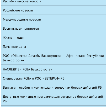
Республиканские новости
Российские новости
Международные новости
Воспитываем патриотов
Жизнь - подвиг
Памятные даты
РОО «Общество Дружбы Башкортостан – Афганистан» Республики
Башкортостан
НАСЛЕДИЕ - РСВА Башкортостан
Спецпроекты РСВА и РОО «ВЕТЕРАН» РБ
Выплаты, пособия и компенсации ветеранам боевых действий РБ
Доступные жилищные программы для ветеранов боевых действий
РБ