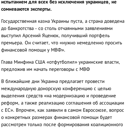
испытанием для всех без исключения украинцев, не
сомневаются эксперты.
Государственная казна Украины пуста, а страна доведена
до банкротства - со столь отчаянными заявлениями
выступил Арсений Яценюк, получивший портфель
премьера. Он считает, что «нужно немедленно просить
финансовой помощи у МВФ».
Глава Минфина США «отфутболил» украинские власти,
предложив им начать переговоры с МВФ
В ближайшие дни Украина предлагает провести
международную донорскую конференцию с целью
выделения средств «на модернизацию и проведение
реформ, а также реализацию соглашения об ассоциации
с ЕС». Впрочем, как заявили в самом Евросоюзе, вопрос
о конкретных размерах финансовой помощи будет
рассмотрен только после формирования коалиционного