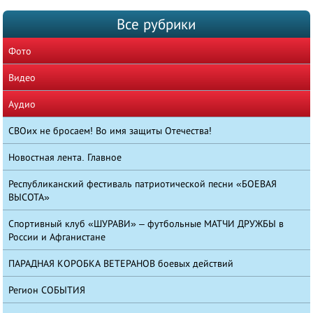
Все рубрики
Фото
Видео
Аудио
СВОих не бросаем! Во имя защиты Отечества!
Новостная лента. Главное
Республиканский фестиваль патриотической песни «БОЕВАЯ
ВЫСОТА»
Спортивный клуб «ШУРАВИ» – футбольные МАТЧИ ДРУЖБЫ в
России и Афганистане
ПАРАДНАЯ КОРОБКА ВЕТЕРАНОВ боевых действий
Регион СОБЫТИЯ