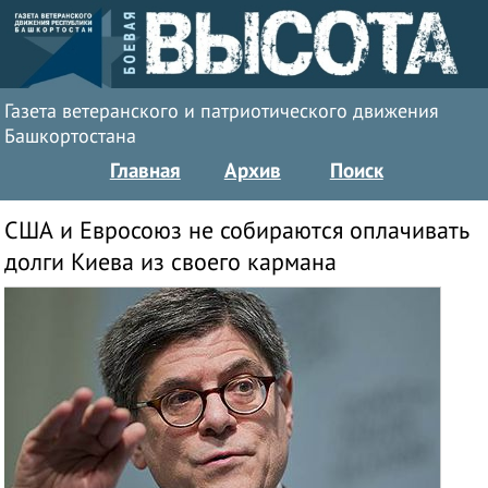
Газета ветеранского и патриотического движения
Башкортостана
Главная
Архив
Поиск
США и Евросоюз не собираются оплачивать
долги Киева из своего кармана