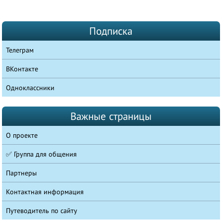
Подписка
Телеграм
ВКонтакте
Одноклассники
Важные страницы
О проекте
✅ Группа для общения
Партнеры
Контактная информация
Путеводитель по сайту