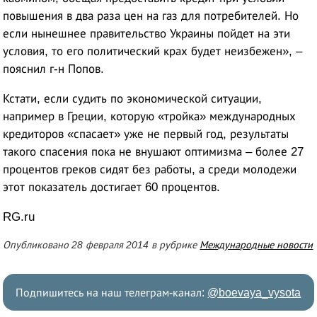
повышения в два раза цен на газ для потребителей. Но
если нынешнее правительство Украины пойдет на эти
условия, то его политический крах будет неизбежен», –
пояснил г-н Попов.
Кстати, если судить по экономической ситуации,
например в Греции, которую «тройка» международных
кредиторов «спасает» уже не первый год, результаты
такого спасения пока не внушают оптимизма – более 27
процентов греков сидят без работы, а среди молодежи
этот показатель достигает 60 процентов.
RG.ru
Опубликовано 28 февраля 2014 в рубрике
Международные новости
Подпишитесь на наш телеграм-канал:
@boevaya_vysota