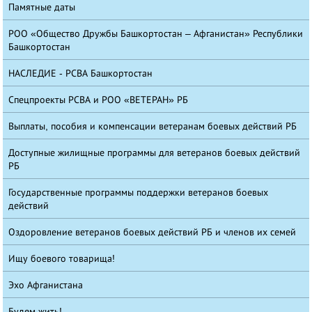
Памятные даты
РОО «Общество Дружбы Башкортостан – Афганистан» Республики
Башкортостан
НАСЛЕДИЕ - РСВА Башкортостан
Спецпроекты РСВА и РОО «ВЕТЕРАН» РБ
Выплаты, пособия и компенсации ветеранам боевых действий РБ
Доступные жилищные программы для ветеранов боевых действий
РБ
Государственные программы поддержки ветеранов боевых
действий
Оздоровление ветеранов боевых действий РБ и членов их семей
Ищу боевого товарища!
Эхо Афганистана
Будем жить!