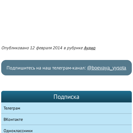
Опубликовано 12 февраля 2014 в рубрике
Аудио
Подпишитесь на наш телеграм-канал:
@boevaya_vysota
Подписка
Телеграм
ВКонтакте
Одноклассники