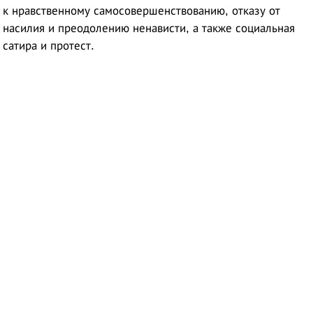
к нравственному самосовершенствованию, отказу от
насилия и преодолению ненависти, а также социальная
сатира и протест
.