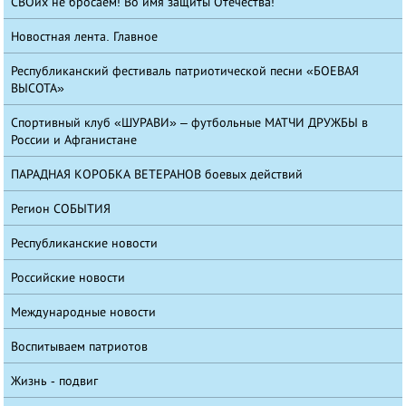
СВОих не бросаем! Во имя защиты Отечества!
Новостная лента. Главное
Республиканский фестиваль патриотической песни «БОЕВАЯ
ВЫСОТА»
Спортивный клуб «ШУРАВИ» – футбольные МАТЧИ ДРУЖБЫ в
России и Афганистане
ПАРАДНАЯ КОРОБКА ВЕТЕРАНОВ боевых действий
Регион СОБЫТИЯ
Республиканские новости
Российские новости
Международные новости
Воспитываем патриотов
Жизнь - подвиг