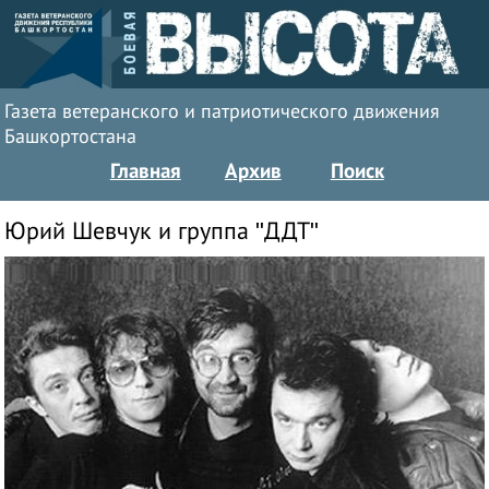
Газета ветеранского и патриотического движения
Башкортостана
Главная
Архив
Поиск
Юрий Шевчук и группа "ДДТ"