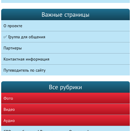
Важные страницы
О проекте
✅ Группа для общения
Партнеры
Контактная информация
Путеводитель по сайту
Все рубрики
Фото
Видео
Аудио