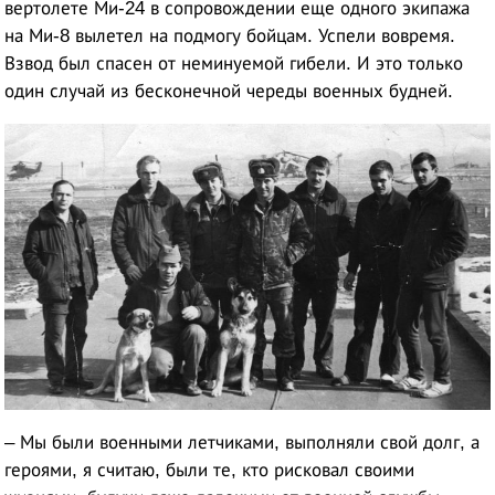
вертолете Ми-24 в сопровождении еще одного экипажа
на Ми-8 вылетел на подмогу бойцам. Успели вовремя.
Взвод был спасен от неминуемой гибели. И это только
один случай из бесконечной череды военных будней.
– Мы были военными летчиками, выполняли свой долг, а
героями, я считаю, были те, кто рисковал своими