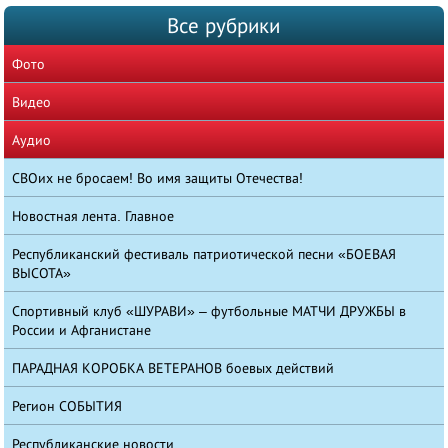
Все рубрики
Фото
Видео
Аудио
СВОих не бросаем! Во имя защиты Отечества!
Новостная лента. Главное
Республиканский фестиваль патриотической песни «БОЕВАЯ
ВЫСОТА»
Спортивный клуб «ШУРАВИ» – футбольные МАТЧИ ДРУЖБЫ в
России и Афганистане
ПАРАДНАЯ КОРОБКА ВЕТЕРАНОВ боевых действий
Регион СОБЫТИЯ
Республиканские новости