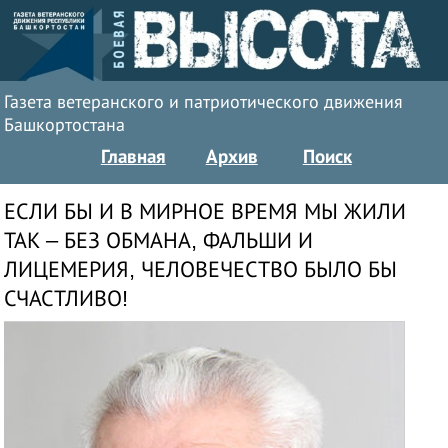
Газета ветеранского и патриотического движения
Башкортостана
Главная
Архив
Поиск
ЕСЛИ БЫ И В МИРНОЕ ВРЕМЯ МЫ ЖИЛИ
ТАК – БЕЗ ОБМАНА, ФАЛЬШИ И
ЛИЦЕМЕРИЯ, ЧЕЛОВЕЧЕСТВО БЫЛО БЫ
СЧАСТЛИВО!