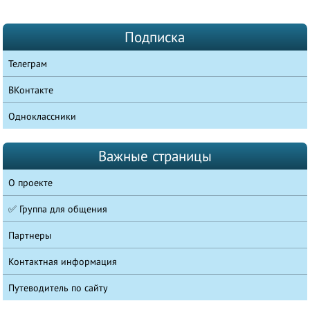
Подписка
Телеграм
ВКонтакте
Одноклассники
Важные страницы
О проекте
✅ Группа для общения
Партнеры
Контактная информация
Путеводитель по сайту