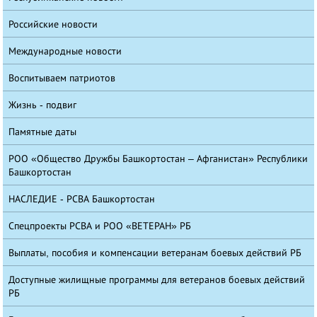
Российские новости
Международные новости
Воспитываем патриотов
Жизнь - подвиг
Памятные даты
РОО «Общество Дружбы Башкортостан – Афганистан» Республики
Башкортостан
НАСЛЕДИЕ - РСВА Башкортостан
Спецпроекты РСВА и РОО «ВЕТЕРАН» РБ
Выплаты, пособия и компенсации ветеранам боевых действий РБ
Доступные жилищные программы для ветеранов боевых действий
РБ