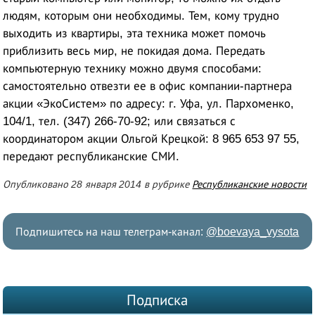
людям, которым они необходимы. Тем, кому трудно
выходить из квартиры, эта техника может помочь
приблизить весь мир, не покидая дома. Передать
компьютерную технику можно двумя способами:
самостоятельно отвезти ее в офис компании-партнера
акции «ЭкоСистем» по адресу: г. Уфа, ул. Пархоменко,
104/1, тел. (347) 266-70-92; или связаться с
координатором акции Ольгой Крецкой: 8 965 653 97 55,
передают республиканские СМИ.
Опубликовано 28 января 2014 в рубрике
Республиканские новости
Подпишитесь на наш телеграм-канал:
@boevaya_vysota
Подписка