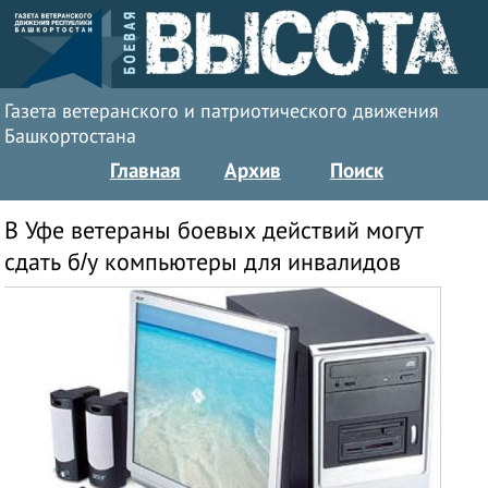
Газета ветеранского и патриотического движения
Башкортостана
Главная
Архив
Поиск
В Уфе ветераны боевых действий могут
сдать б/у компьютеры для инвалидов