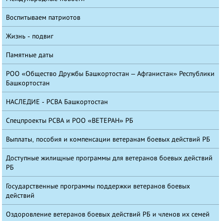
Воспитываем патриотов
Жизнь - подвиг
Памятные даты
РОО «Общество Дружбы Башкортостан – Афганистан» Республики
Башкортостан
НАСЛЕДИЕ - РСВА Башкортостан
Спецпроекты РСВА и РОО «ВЕТЕРАН» РБ
Выплаты, пособия и компенсации ветеранам боевых действий РБ
Доступные жилищные программы для ветеранов боевых действий
РБ
Государственные программы поддержки ветеранов боевых
действий
Оздоровление ветеранов боевых действий РБ и членов их семей