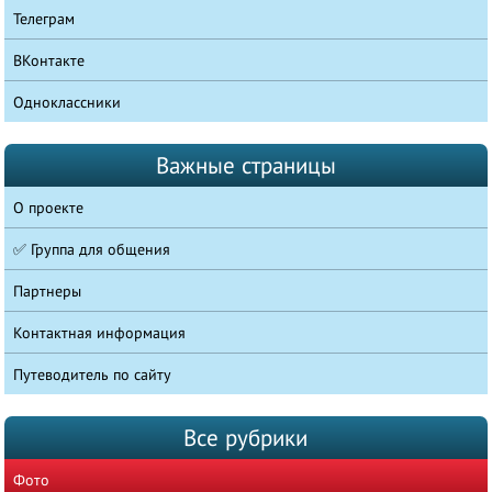
Телеграм
ВКонтакте
Одноклассники
Важные страницы
О проекте
✅ Группа для общения
Партнеры
Контактная информация
Путеводитель по сайту
Все рубрики
Фото