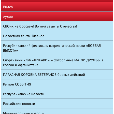
Видео
Аудио
СВОих не бросаем! Во имя защиты Отечества!
Новостная лента. Главное
Республиканский фестиваль патриотической песни «БОЕВАЯ
ВЫСОТА»
Спортивный клуб «ШУРАВИ» – футбольные МАТЧИ ДРУЖБЫ в
России и Афганистане
ПАРАДНАЯ КОРОБКА ВЕТЕРАНОВ боевых действий
Регион СОБЫТИЯ
Республиканские новости
Российские новости
Международные новости