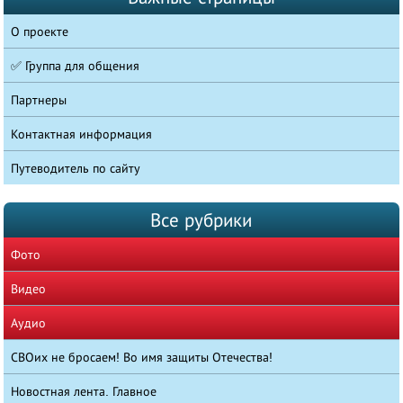
О проекте
✅ Группа для общения
Партнеры
Контактная информация
Путеводитель по сайту
Все рубрики
Фото
Видео
Аудио
СВОих не бросаем! Во имя защиты Отечества!
Новостная лента. Главное