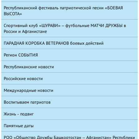
Республиканский фестиваль патриотической песни «БОЕВАЯ
ВЫСОТА»
Спортивный клуб «ШУРАВИ» – футбольные МАТЧИ ДРУЖБЫ в
России и Афганистане
ПАРАДНАЯ КОРОБКА ВЕТЕРАНОВ боевых действий
Регион СОБЫТИЯ
Республиканские новости
Российские новости
Международные новости
Воспитываем патриотов
Жизнь - подвиг
Памятные даты
РОО «Общество Дружбы Башкортостан – Афганистан» Республики