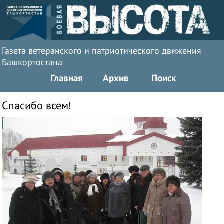
Газета ветеранского и патриотического движения
Башкортостана
Главная
Архив
Поиск
Спасибо всем!