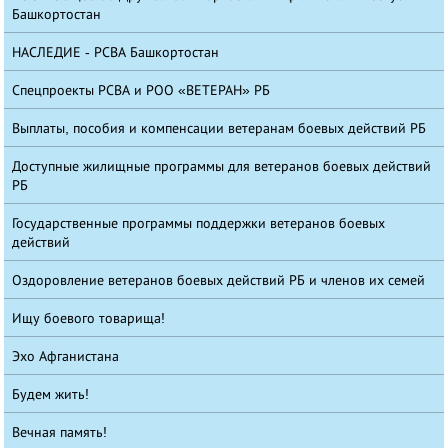
Башкортостан
НАСЛЕДИЕ - РСВА Башкортостан
Спецпроекты РСВА и РОО «ВЕТЕРАН» РБ
Выплаты, пособия и компенсации ветеранам боевых действий РБ
Доступные жилищные программы для ветеранов боевых действий
РБ
Государственные программы поддержки ветеранов боевых
действий
Оздоровление ветеранов боевых действий РБ и членов их семей
Ищу боевого товарища!
Эхо Афганистана
Будем жить!
Вечная память!