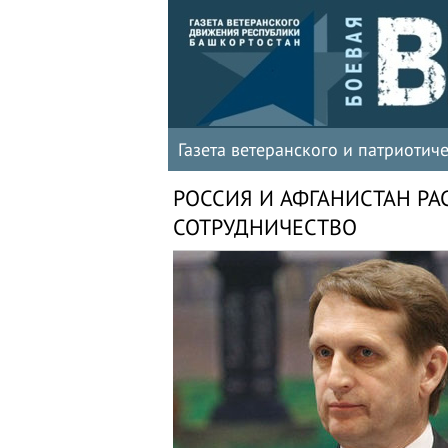
Газета ветеранского и патриоти
РОССИЯ И АФГАНИСТАН Р
СОТРУДНИЧЕСТВО