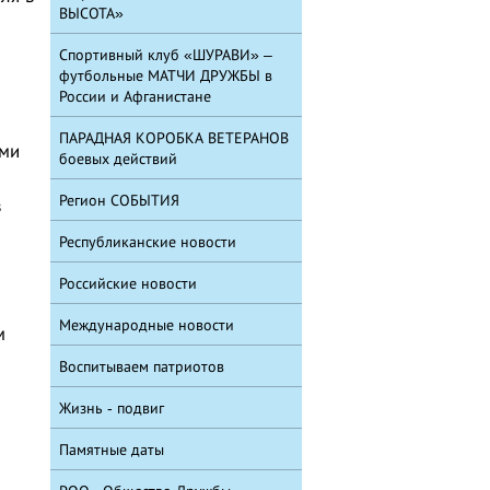
ВЫСОТА»
Спортивный клуб «ШУРАВИ» –
футбольные МАТЧИ ДРУЖБЫ в
России и Афганистане
ПАРАДНАЯ КОРОБКА ВЕТЕРАНОВ
ими
боевых действий
Регион СОБЫТИЯ
в
Республиканские новости
Российские новости
Международные новости
м
Воспитываем патриотов
Жизнь - подвиг
Памятные даты