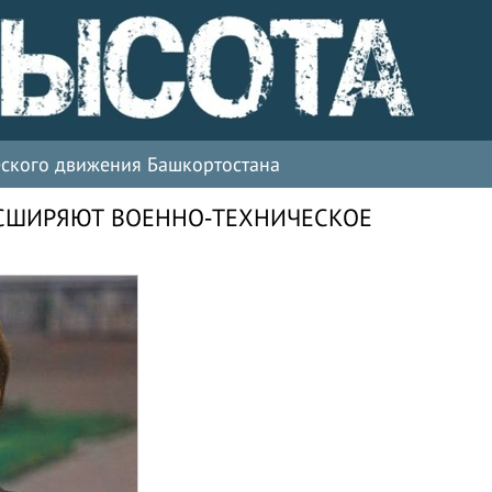
ческого движения Башкортостана
АСШИРЯЮТ ВОЕННО-ТЕХНИЧЕСКОЕ