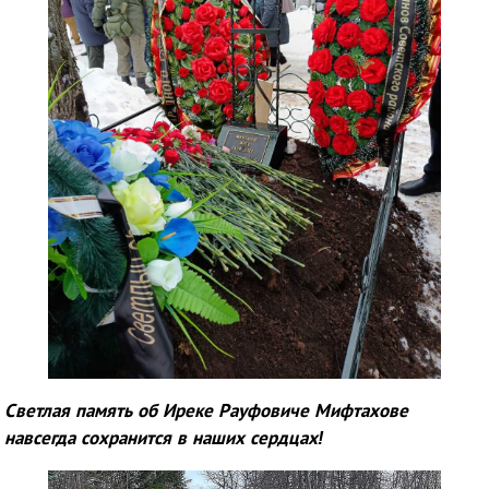
Светлая память об Иреке Рауфовиче Мифтахове
навсегда сохранится в наших сердцах!