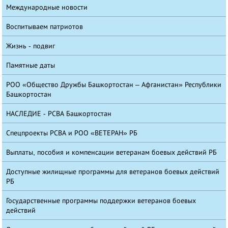
Международные новости
Воспитываем патриотов
Жизнь - подвиг
Памятные даты
РОО «Общество Дружбы Башкортостан – Афганистан» Республики
Башкортостан
НАСЛЕДИЕ - РСВА Башкортостан
Спецпроекты РСВА и РОО «ВЕТЕРАН» РБ
Выплаты, пособия и компенсации ветеранам боевых действий РБ
Доступные жилищные программы для ветеранов боевых действий
РБ
Государственные программы поддержки ветеранов боевых
действий