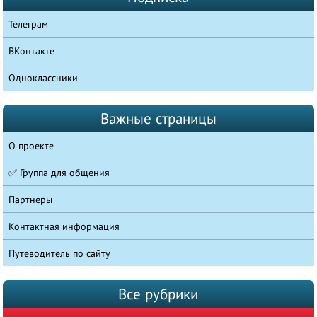
Телеграм
ВКонтакте
Одноклассники
Важные страницы
О проекте
✅ Группа для общения
Партнеры
Контактная информация
Путеводитель по сайту
Все рубрики