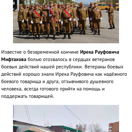
Известие о безвременной кончине
Ирека Рауфовича
Мифтахова
болью отозвалось в сердцах ветеранов
боевых действий нашей республики. Ветераны боевых
действий хорошо знали Ирека Рауфовича как надёжного
боевого товарища и друга, отзывчивого душевного
человека, всегда готового прийти на помощь и
поддержать товарищей.