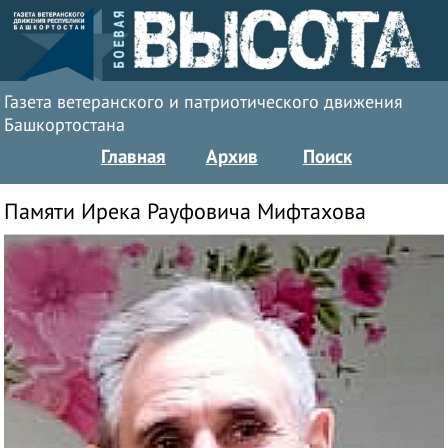
Газета ветеранского и патриотического движения
Башкортостана
Главная
Архив
Поиск
Памяти Ирека Рауфовича Мифтахова