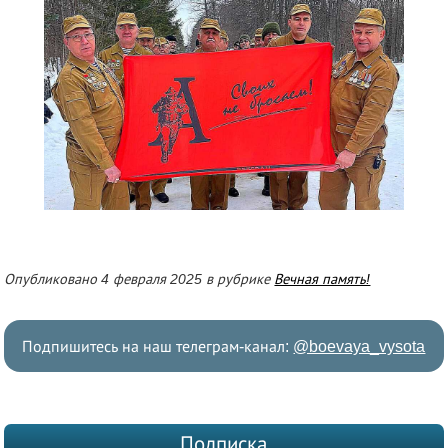
Опубликовано 4 февраля 2025 в рубрике
Вечная память!
Подпишитесь на наш телеграм-канал:
@boevaya_vysota
Подписка