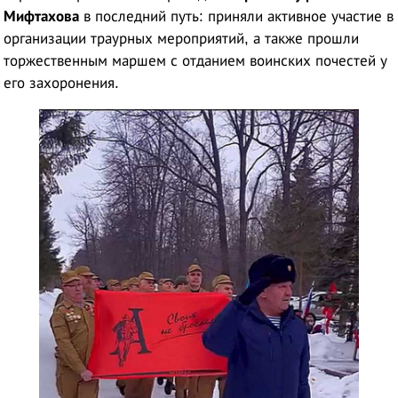
Мифтахова
в последний путь: приняли активное участие в
организации траурных мероприятий, а также прошли
торжественным маршем с отданием воинских почестей у
его захоронения.