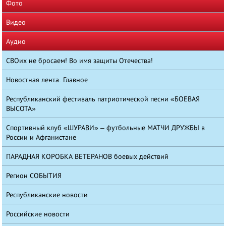
Фото
Видео
Аудио
СВОих не бросаем! Во имя защиты Отечества!
Новостная лента. Главное
Республиканский фестиваль патриотической песни «БОЕВАЯ
ВЫСОТА»
Спортивный клуб «ШУРАВИ» – футбольные МАТЧИ ДРУЖБЫ в
России и Афганистане
ПАРАДНАЯ КОРОБКА ВЕТЕРАНОВ боевых действий
Регион СОБЫТИЯ
Республиканские новости
Российские новости