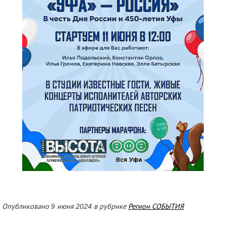
Опубликовано 9 июня 2024 в рубрике
Регион СОБЫТИЯ