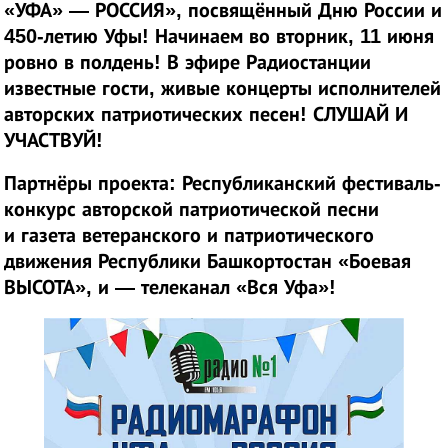
«УФА» — РОССИЯ», посвящённый Дню России и
450-летию Уфы! Начинаем во вторник, 11 июня
ровно в полдень! В эфире Радиостанции
известные гости, живые концерты исполнителей
авторских патриотических песен! СЛУШАЙ И
УЧАСТВУЙ!
Партнёры проекта: Республиканский фестиваль-
конкурс авторской патриотической песни
и газета ветеранского и патриотического
движения Республики Башкортостан
«Боевая
ВЫСОТА»,
и
—
телеканал «Вся Уфа»!