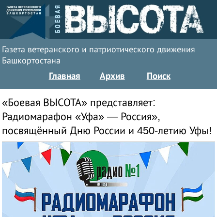
Газета ветеранского и патриотического движения
Башкортостана
Главная
Архив
Поиск
«Боевая ВЫСОТА» представляет:
Радиомарафон «Уфа» — Россия»,
посвящённый Дню России и 450-летию Уфы!