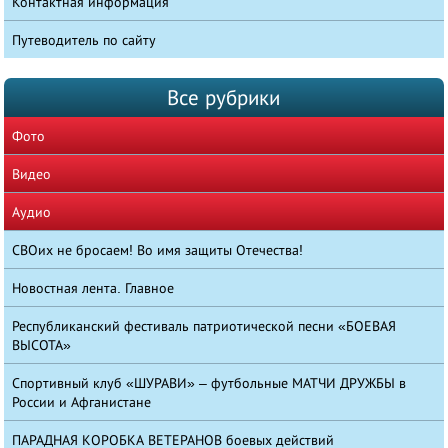
Контактная информация
Путеводитель по сайту
Все рубрики
Фото
Видео
Аудио
СВОих не бросаем! Во имя защиты Отечества!
Новостная лента. Главное
Республиканский фестиваль патриотической песни «БОЕВАЯ
ВЫСОТА»
Спортивный клуб «ШУРАВИ» – футбольные МАТЧИ ДРУЖБЫ в
России и Афганистане
ПАРАДНАЯ КОРОБКА ВЕТЕРАНОВ боевых действий