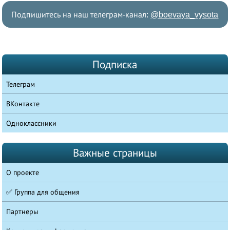
Подпишитесь на наш телеграм-канал:
@boevaya_vysota
Подписка
Телеграм
ВКонтакте
Одноклассники
Важные страницы
О проекте
✅ Группа для общения
Партнеры