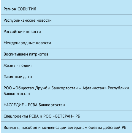
Регион СОБЫТИЯ
Республиканские новости
Российские новости
Международные новости
Воспитываем патриотов
Жизнь - подвиг
Памятные даты
РОО «Общество Дружбы Башкортостан – Афганистан» Республики
Башкортостан
НАСЛЕДИЕ - РСВА Башкортостан
Спецпроекты РСВА и РОО «ВЕТЕРАН» РБ
Выплаты, пособия и компенсации ветеранам боевых действий РБ