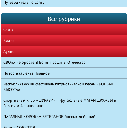
Путеводитель по сайту
Все рубрики
Фото
Видео
Аудио
СВОих не бросаем! Во имя защиты Отечества!
Новостная лента. Главное
Республиканский фестиваль патриотической песни «БОЕВАЯ
ВЫСОТА»
Спортивный клуб «ШУРАВИ» – футбольные МАТЧИ ДРУЖБЫ в
России и Афганистане
ПАРАДНАЯ КОРОБКА ВЕТЕРАНОВ боевых действий
Регион СОБЫТИЯ