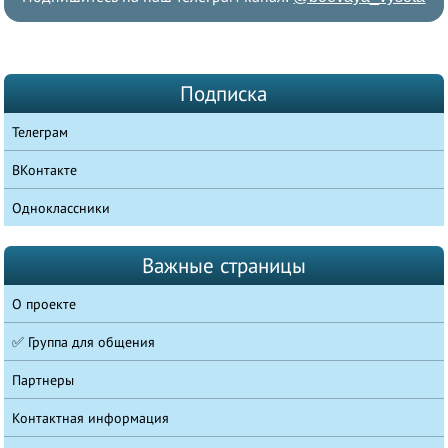
Подписка
Телеграм
ВКонтакте
Одноклассники
Важные страницы
О проекте
✅ Группа для общения
Партнеры
Контактная информация