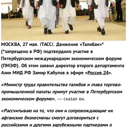
МОСКВА, 27 мая. /ТАСС/.
Движение «Талибан»*
(*запрещено в РФ) подтвердило участие в
Петербургском международном экономическом форуме
(ПМЭФ). Об этом заявил директор второго департамента
Азии МИД РФ Замир Кабулов в эфире «
Россия 24
».
«Министр труда правительства талибов и глава торгово-
промышленной палаты примут участие в Петербургском
экономическом форуме»
, — сказал он.
«Рассчитываю на то, что они и сопровождающие их
афганские бизнесмены смогут договориться с
российскими и другими зарубежными партнерами о