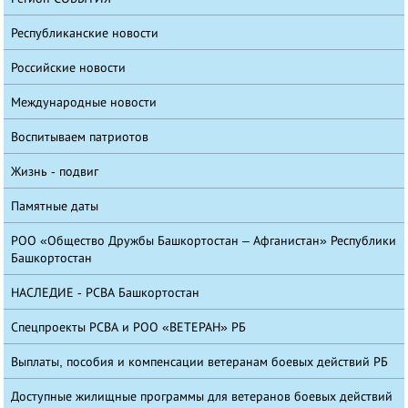
Республиканские новости
Российские новости
Международные новости
Воспитываем патриотов
Жизнь - подвиг
Памятные даты
РОО «Общество Дружбы Башкортостан – Афганистан» Республики
Башкортостан
НАСЛЕДИЕ - РСВА Башкортостан
Спецпроекты РСВА и РОО «ВЕТЕРАН» РБ
Выплаты, пособия и компенсации ветеранам боевых действий РБ
Доступные жилищные программы для ветеранов боевых действий