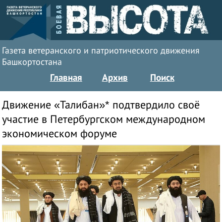
Газета ветеранского и патриотического движения
Башкортостана
Главная
Архив
Поиск
Движение «Талибан»* подтвердило своё
участие в Петербургском международном
экономическом форуме