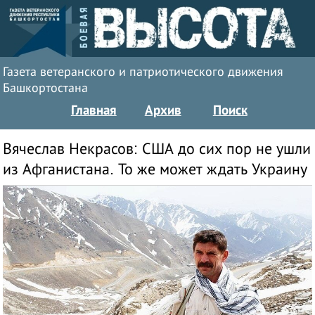
Газета ветеранского и патриотического движения
Башкортостана
Главная
Архив
Поиск
Вячеслав Некрасов: США до сих пор не ушли
из Афганистана. То же может ждать Украину