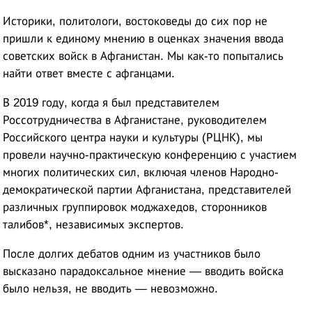
Историки, политологи, востоковеды до сих пор не
пришли к единому мнению в оценках значения ввода
советских войск в Афганистан. Мы как-то попытались
найти ответ вместе с афганцами.
В 2019 году, когда я был представителем
Россотрудничества в Афганистане, руководителем
Российского центра науки и культуры (РЦНК), мы
провели научно-практическую конференцию с участием
многих политических сил, включая членов Народно-
демократической партии Афганистана, представителей
различных группировок моджахедов, сторонников
талибов*, независимых экспертов.
После долгих дебатов одним из участников было
высказано парадоксальное мнение — вводить войска
было нельзя, не вводить — невозможно.