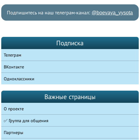
Подпишитесь на наш телеграм-канал:
@boevaya_vysota
Подписка
Телеграм
ВКонтакте
Одноклассники
Важные страницы
О проекте
✅ Группа для общения
Партнеры