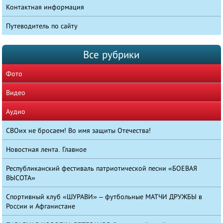
Контактная информация
Путеводитель по сайту
Все рубрики
Фото
Видео
Аудио
СВОих не бросаем! Во имя защиты Отечества!
Новостная лента. Главное
Республиканский фестиваль патриотической песни «БОЕВАЯ
ВЫСОТА»
Спортивный клуб «ШУРАВИ» – футбольные МАТЧИ ДРУЖБЫ в
России и Афганистане