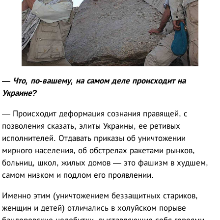
— Что, по-вашему, на самом деле происходит на
Украине?
— Происходит деформация сознания правящей, с
позволения сказать, элиты Украины, ее ретивых
исполнителей. Отдавать приказы об уничтожении
мирного населения, об обстрелах ракетами рынков,
больниц, школ, жилых домов — это фашизм в худшем,
самом низком и подлом его проявлении.
Именно этим (уничтожением беззащитных стариков,
женщин и детей) отличались в холуйском порыве