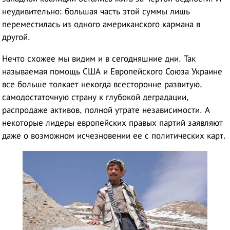
неудивительно: большая часть этой суммы лишь
переместилась из одного американского кармана в
другой.
Нечто схожее мы видим и в сегодняшние дни. Так
называемая помощь США и Европейского Союза Украине
все больше толкает некогда всесторонне развитую,
самодостаточную страну к глубокой деградации,
распродаже активов, полной утрате независимости. А
некоторые лидеры европейских правых партий заявляют
даже о возможном исчезновении ее с политических карт.