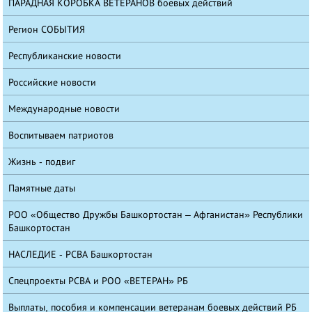
ПАРАДНАЯ КОРОБКА ВЕТЕРАНОВ боевых действий
Регион СОБЫТИЯ
Республиканские новости
Российские новости
Международные новости
Воспитываем патриотов
Жизнь - подвиг
Памятные даты
РОО «Общество Дружбы Башкортостан – Афганистан» Республики
Башкортостан
НАСЛЕДИЕ - РСВА Башкортостан
Спецпроекты РСВА и РОО «ВЕТЕРАН» РБ
Выплаты, пособия и компенсации ветеранам боевых действий РБ