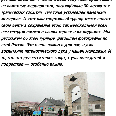
на памятные мероприятия, посвящённые 30-летию тех
трагических событий. Там тоже установлен памятный
мемориал. И этот наш спортивный турнир также вносит
свою лепту в сохранение этой, так необходимой всем
нам сегодня памяти о наших героях и их подвигах. Мы
расскажем об этом турнире, разошлём фотографии по
всей России. Это очень важно и для нас, и для
воспитания патриотического духа у нашей молодёжи. И
то, что это делается через спорт, с участием детей и
подростков — особенно важно.