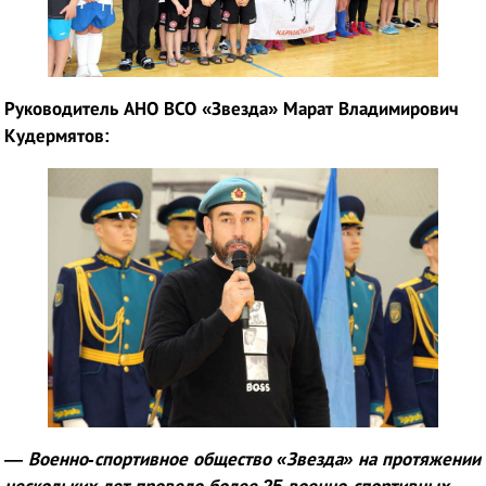
Руководитель АНО ВСО «Звезда» Марат Владимирович
Кудермятов:
— Военно-спортивное общество «Звезда» на протяжении