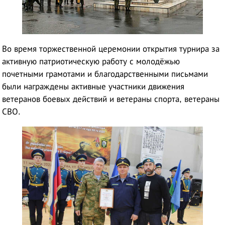
Во время торжественной церемонии открытия турнира за
активную патриотическую работу с молодёжью
почетными грамотами и благодарственными письмами
были награждены активные участники движения
ветеранов боевых действий и ветераны спорта, ветераны
СВО.