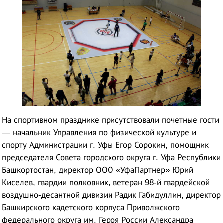
На спортивном празднике присутствовали почетные гости
— начальник Управления по физической культуре и
спорту Администрации г. Уфы Егор Сорокин, помощник
председателя Совета городского округа г. Уфа Республики
Башкортостан, директор ООО «УфаПартнер» Юрий
Киселев, гвардии полковник, ветеран 98-й гвардейской
воздушно-десантной дивизии Радик Габидуллин, директор
Башкирского кадетского корпуса Приволжского
федерального округа им. Героя России Александра