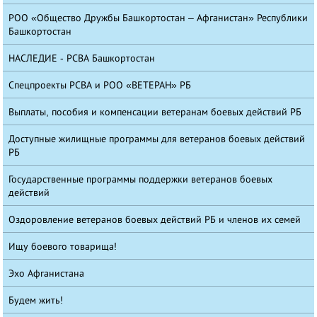
РОО «Общество Дружбы Башкортостан – Афганистан» Республики
Башкортостан
НАСЛЕДИЕ - РСВА Башкортостан
Спецпроекты РСВА и РОО «ВЕТЕРАН» РБ
Выплаты, пособия и компенсации ветеранам боевых действий РБ
Доступные жилищные программы для ветеранов боевых действий
РБ
Государственные программы поддержки ветеранов боевых
действий
Оздоровление ветеранов боевых действий РБ и членов их семей
Ищу боевого товарища!
Эхо Афганистана
Будем жить!