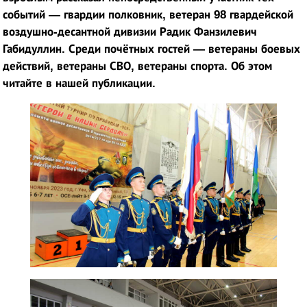
событий —
гвардии полковник, ветеран 98 гвардейской
воздушно-десантной дивизии Радик Фанзилевич
Габидуллин. Среди почётных гостей
—
ветераны боевых
действий, ветераны СВО, ветераны спорта. Об этом
читайте в нашей публикации.