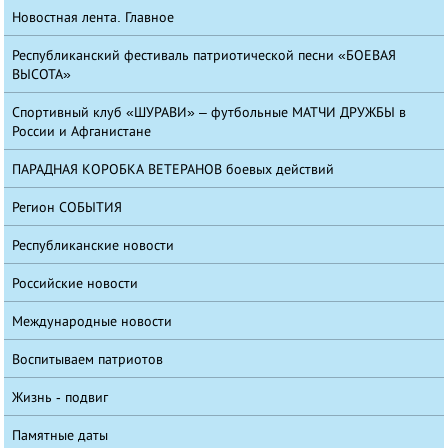
Новостная лента. Главное
Республиканский фестиваль патриотической песни «БОЕВАЯ
ВЫСОТА»
Спортивный клуб «ШУРАВИ» – футбольные МАТЧИ ДРУЖБЫ в
России и Афганистане
ПАРАДНАЯ КОРОБКА ВЕТЕРАНОВ боевых действий
Регион СОБЫТИЯ
Республиканские новости
Российские новости
Международные новости
Воспитываем патриотов
Жизнь - подвиг
Памятные даты