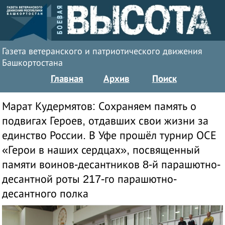
Газета ветеранского и патриотического движения
Башкортостана
Главная
Архив
Поиск
Марат Кудермятов: Сохраняем память о
подвигах Героев, отдавших свои жизни за
единство России. В Уфе прошёл турнир ОСЕ
«Герои в наших сердцах», посвященный
памяти воинов-десантников 8-й парашютно-
десантной роты 217-го парашютно-
десантного полка