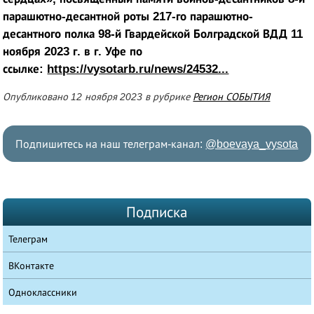
парашютно-десантной роты 217-го парашютно-
десантного полка 98-й Гвардейской Болградской ВДД 11
ноября 2023 г. в г. Уфе по
ссылке:
https://vysotarb.ru/news/24532...
Опубликовано 12 ноября 2023 в рубрике
Регион СОБЫТИЯ
Подпишитесь на наш телеграм-канал:
@boevaya_vysota
Подписка
Телеграм
ВКонтакте
Одноклассники