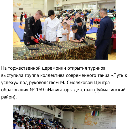
На торжественной церемонии открытия турнира
выступила группа коллектива современного танца «Путь к
успеху» под руководством М. Смоляковой Центра
образования № 159 «Навигаторы детства» (Туймазинский
район).