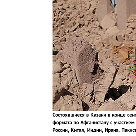
Состоявшиеся в Казани в конце сен
формата по Афганистану с участием
России, Китая, Индии, Ирана, Пакис