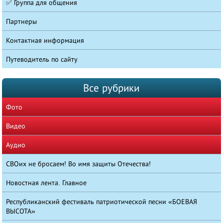
✅ Группа для общения
Партнеры
Контактная информация
Путеводитель по сайту
Все рубрики
Фото
Видео
Аудио
СВОих не бросаем! Во имя защиты Отечества!
Новостная лента. Главное
Республиканский фестиваль патриотической песни «БОЕВАЯ
ВЫСОТА»