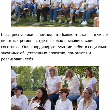
Глава республики напомнил, что Башкортостан — в числе
пилотных регионов, где в школах появились такие
советники. Они координируют участие ребят в социально
значимых общественных проектах, помогают им
реализовать себя.