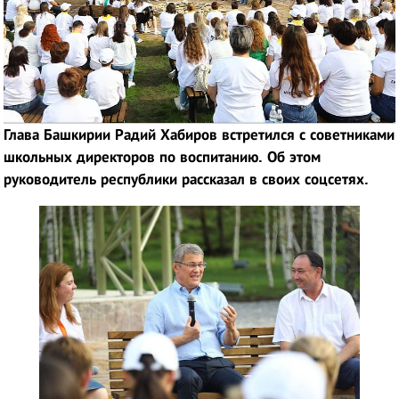
Глава Башкирии Радий Хабиров встретился с советниками
школьных директоров по воспитанию. Об этом
руководитель республики рассказал в своих соцсетях.