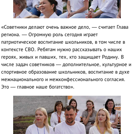
«Советники делают очень важное дело, — считает Глава
региона. — Огромную роль сегодня играет
патриотическое воспитание школьников, в том числе в
контексте СВО. Ребятам нужно рассказывать о наших
героях, живых и павших, тех, кто защищает Родину. В
числе задач советников — дополнительное, культурное и
спортивное образование школьников, воспитание в духе
межнационального и межконфессионального согласия.
Это — главное наше богатство».