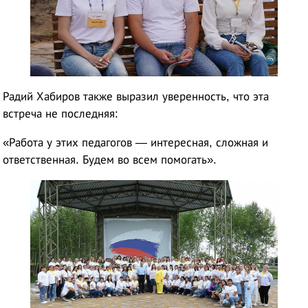
Радий Хабиров также выразил уверенность, что эта
встреча не последняя:
«Работа у этих педагогов — интересная, сложная и
ответственная. Будем во всем помогать».