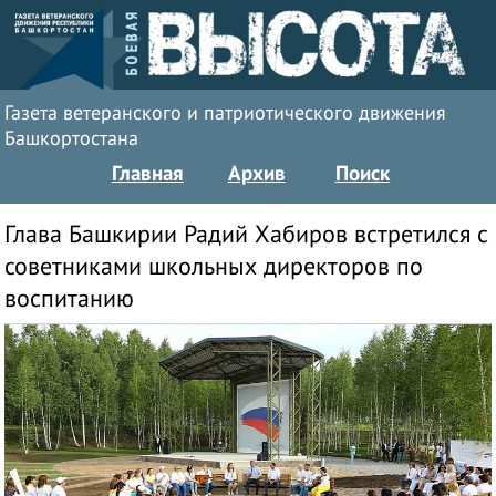
Газета ветеранского и патриотического движения
Башкортостана
Главная
Архив
Поиск
Глава Башкирии Радий Хабиров встретился с
советниками школьных директоров по
воспитанию