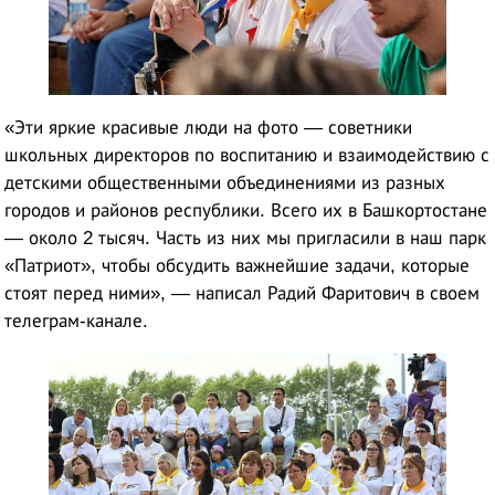
«Эти яркие красивые люди на фото — советники
школьных директоров по воспитанию и взаимодействию с
детскими общественными объединениями из разных
городов и районов республики. Всего их в Башкортостане
— около 2 тысяч. Часть из них мы пригласили в наш парк
«Патриот», чтобы обсудить важнейшие задачи, которые
стоят перед ними», — написал Радий Фаритович в своем
телеграм-канале.