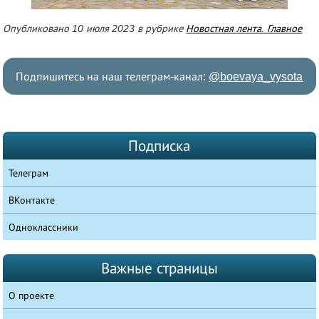
Опубликовано 10 июля 2023 в рубрике
Новостная лента. Главное
Подпишитесь на наш телеграм-канал:
@boevaya_vysota
Подписка
Телеграм
ВКонтакте
Одноклассники
Важные страницы
О проекте