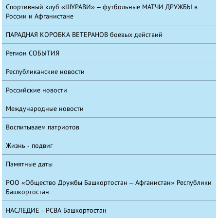
Спортивный клуб «ШУРАВИ» – футбольные МАТЧИ ДРУЖБЫ в
России и Афганистане
ПАРАДНАЯ КОРОБКА ВЕТЕРАНОВ боевых действий
Регион СОБЫТИЯ
Республиканские новости
Российские новости
Международные новости
Воспитываем патриотов
Жизнь - подвиг
Памятные даты
РОО «Общество Дружбы Башкортостан – Афганистан» Республики
Башкортостан
НАСЛЕДИЕ - РСВА Башкортостан