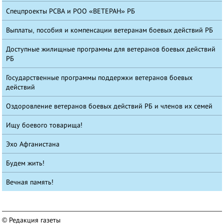
Спецпроекты РСВА и РОО «ВЕТЕРАН» РБ
Выплаты, пособия и компенсации ветеранам боевых действий РБ
Доступные жилищные программы для ветеранов боевых действий
РБ
Государственные программы поддержки ветеранов боевых
действий
Оздоровление ветеранов боевых действий РБ и членов их семей
Ищу боевого товарища!
Эхо Афганистана
Будем жить!
Вечная память!
© Редакция газеты