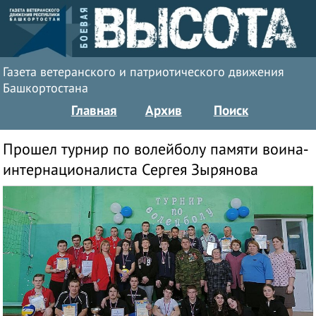
Газета ветеранского и патриотического движения
Башкортостана
Главная
Архив
Поиск
Прошел турнир по волейболу памяти воина-
интернационалиста Сергея Зырянова