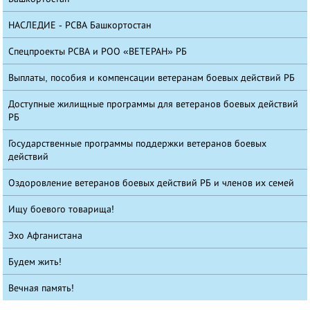
НАСЛЕДИЕ - РСВА Башкортостан
Спецпроекты РСВА и РОО «ВЕТЕРАН» РБ
Выплаты, пособия и компенсации ветеранам боевых действий РБ
Доступные жилищные программы для ветеранов боевых действий
РБ
Государственные программы поддержки ветеранов боевых
действий
Оздоровление ветеранов боевых действий РБ и членов их семей
Ищу боевого товарища!
Эхо Афганистана
Будем жить!
Вечная память!