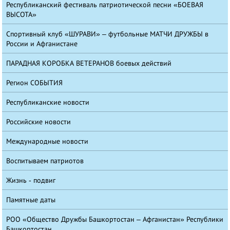
Республиканский фестиваль патриотической песни «БОЕВАЯ
ВЫСОТА»
Спортивный клуб «ШУРАВИ» – футбольные МАТЧИ ДРУЖБЫ в
России и Афганистане
ПАРАДНАЯ КОРОБКА ВЕТЕРАНОВ боевых действий
Регион СОБЫТИЯ
Республиканские новости
Российские новости
Международные новости
Воспитываем патриотов
Жизнь - подвиг
Памятные даты
РОО «Общество Дружбы Башкортостан – Афганистан» Республики
Башкортостан