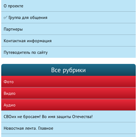
О проекте
✅ Группа для общения
Партнеры
Контактная информация
Путеводитель по сайту
Все рубрики
Фото
Видео
Аудио
СВОих не бросаем! Во имя защиты Отечества!
Новостная лента. Главное