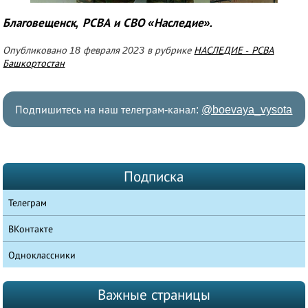
Благовещенск, РСВА и СВО «Наследие».
Опубликовано 18 февраля 2023 в рубрике
НАСЛЕДИЕ - РСВА
Башкортостан
Подпишитесь на наш телеграм-канал:
@boevaya_vysota
Подписка
Телеграм
ВКонтакте
Одноклассники
Важные страницы