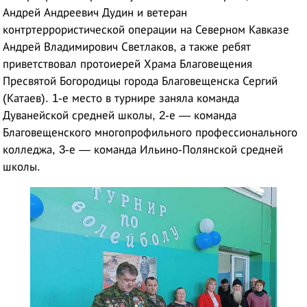
Андрей Андреевич Дудин и ветеран
контртеррористической операции на Северном Кавказе
Андрей Владимирович Светлаков, а также ребят
приветствовал протоиерей Храма Благовещения
Пресвятой Богородицы города Благовещенска Сергий
(Катаев). 1-е место в турнире заняла команда
Дуванейской средней школы, 2-е — команда
Благовещенского многопрофильного профессионального
колледжа, 3-е — команда Ильино-Полянской средней
школы.