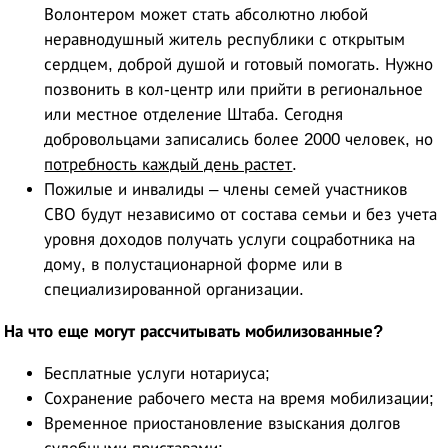
Волонтером может стать абсолютно любой
неравнодушный житель республики с открытым
сердцем, доброй душой и готовый помогать. Нужно
позвонить в кол-центр или прийти в региональное
или местное отделение Штаба. Сегодня
добровольцами записались более 2000 человек, но
потребность каждый день растет
.
Пожилые и инвалиды – члены семей участников
СВО будут независимо от состава семьи и без учета
уровня доходов получать услуги соцработника на
дому, в полустационарной форме или в
специализированной организации.
На что еще могут рассчитывать мобилизованные?
Бесплатные услуги нотариуса;
Сохранение рабочего места на время мобилизации;
Временное приостановление взыскания долгов