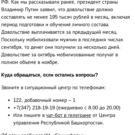
РФ. Как мы рассказывали ранее, президент страны
Владимир Путин заявил, что довольствие должно
составлять не менее 195 тысяч рублей в месяц, включая
период подготовки и обучения личного состава.
Довольствие выплачивается за предыдущий месяц.
Поскольку мобилизовали мужчин в последних числах
сентября, то денег они получили за несколько дней.
Довольствие за октябрь мобилизованные получат в
полном объеме в ноябре.
Куда обращаться, если остались вопросы?
Звоните в ситуационный центр по телефонам:
122, добавочный номер – 1
+7(347) 218-19-19 (ежедневно с 8.00 до 20.00)
Или пишите в
чат-бот в телеграме
от Центра
управления Республикой Башкортостан.