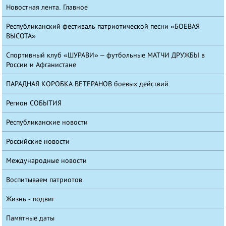
Новостная лента. Главное
Республиканский фестиваль патриотической песни «БОЕВАЯ
ВЫСОТА»
Спортивный клуб «ШУРАВИ» – футбольные МАТЧИ ДРУЖБЫ в
России и Афганистане
ПАРАДНАЯ КОРОБКА ВЕТЕРАНОВ боевых действий
Регион СОБЫТИЯ
Республиканские новости
Российские новости
Международные новости
Воспитываем патриотов
Жизнь - подвиг
Памятные даты