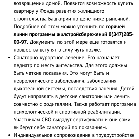
возвращении домой. Появится возможность купить
квартиру у Фонда развития жилищного
строительства Башкирии по цене ниже рыночной.
Подробнее об этом можно уточнить по
горячей
линии программы жилстройсбережений 8(347)285-
00-97
. Документы по этой мере еще готовятся и
новшества вступят в силу чуть позже.
Санаторно-курортное лечение. Его назначает
педиатр по месту жительства. Для этого должны
быть четкие показания. Это могут быть и
неврологические заболевания, заболевания
дыхательной системы, последствия ранения. Детей
будут направлять в детские санатории или лечить
совместно с родителями. Также работает программа
психологической и спортивной реабилитации.
Участникам СВО выдадут сертификаты и они сами
выберут себе санаторий по показаниям.
Индивидуальное сопровождение в трудоустройстве