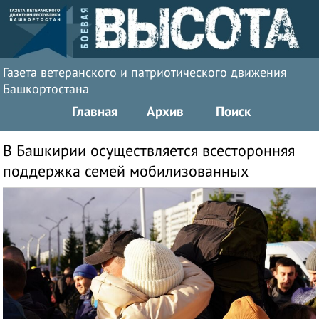
Газета ветеранского и патриотического движения
Башкортостана
Главная
Архив
Поиск
В Башкирии осуществляется всесторонняя
поддержка семей мобилизованных