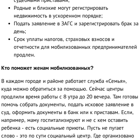
судебными приставами;
Родные и близкие могут регистрировать
недвижимость в ускоренном порядке;
Подать заявление в ЗАГС и зарегистрировать брак за
день;
Срок уплаты налогов, страховых взносов и
отчетности для мобилизованных предпринимателей
продлен.
Кто поможет женам мобилизованных?
В каждом городе и районе работает служба «Семья»,
куда можно обратиться за помощью. Сейчас центры
продлили время работы с 8 утра до 20 вечера. Там готовы
помочь собрать документы, подать исковое заявление в
суд, оформить документы в банк или к приставам. Если,
например, маму госпитализируют и не с кем оставить
ребенка - есть социальные приюты. Пусть не пугает
слово - это по сути социальный центр. Где организовано