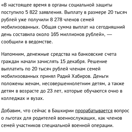
«В настоящее время в органы социальной защиты
поступило 5 822 заявления. Выплату в размере 20 тысяч
рублей уже получили 8 278 членов семей
мобилизованных. Общая сумма выплат на сегодняшний
день составила около 165 миллионов рублей», —
сообщили в ведомстве.
Напомним, денежные средства на банковские счета
граждан начали зачислять 15 декабря. Решение
выплатить по 20 тысяч рублей членам семей
мобилизованных принял Радий Хабиров. Деньги
положены женам, несовершеннолетним детям, а также
детям в возрасте до 23 лет, которые обучаются очно в
колледжах и вузах.
Добавим, что сейчас в Башкирии
прорабатывается
вопрос
о льготах для родителей военнослужащих, как членов
семей участников специальной военной операции.