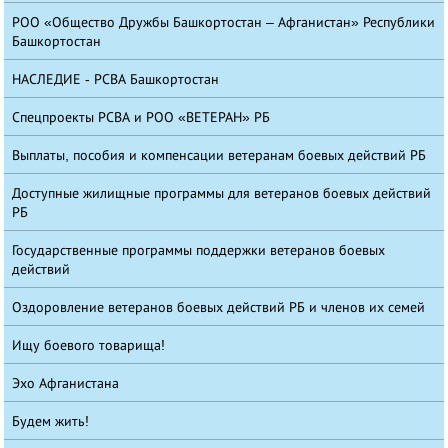
РОО «Общество Дружбы Башкортостан – Афганистан» Республики
Башкортостан
НАСЛЕДИЕ - РСВА Башкортостан
Спецпроекты РСВА и РОО «ВЕТЕРАН» РБ
Выплаты, пособия и компенсации ветеранам боевых действий РБ
Доступные жилищные программы для ветеранов боевых действий
РБ
Государственные программы поддержки ветеранов боевых
действий
Оздоровление ветеранов боевых действий РБ и членов их семей
Ищу боевого товарища!
Эхо Афганистана
Будем жить!