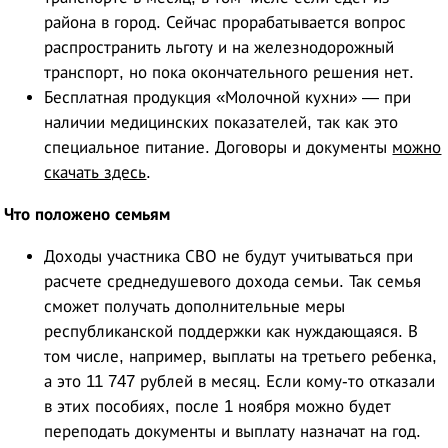
района в город. Сейчас прорабатывается вопрос
распространить льготу и на железнодорожный
транспорт, но пока окончательного решения нет.
Бесплатная продукция «Молочной кухни» — при
наличии медицинских показателей, так как это
специальное питание. Договоры и документы
можно
скачать здесь
.
Что положено семьям
Доходы участника СВО не будут учитываться при
расчете среднедушевого дохода семьи. Так семья
сможет получать дополнительные меры
республиканской поддержки как нуждающаяся. В
том числе, например, выплаты на третьего ребенка,
а это 11 747 рублей в месяц. Если кому-то отказали
в этих пособиях, после 1 ноября можно будет
переподать документы и выплату назначат на год.