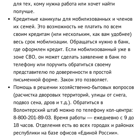
для тех, кому нужна работа или хочет найти
получше.
Кредитные каникулы для мобилизованных и членов
их семей. Это возможность не платить по всем
своим кредитам (или нескольким, как вам удобнее)
весь срок мобилизации. Обращаться нужно в банк,
где оформлен кредит. Если мобилизованный уже в
зоне СВО, он может сделать заявление в банк по
телефону или поручить обратиться своему
представителю по доверенности в простой
письменной форме. Закон это позволяет.
Помощь в решении хозяйственно-бытовых вопросов
(расчистка дворовых территорий, улицы от снега,
подвоз сена, дров и т.д.). Обратиться в
Волонтерский штаб можно по телефону кoл-цeнтpа:
8-800-201-89-03. Время работы — ежедневно с 9 до
18 часов. Отделения есть во всех городах и районах
республики на базе офисов «Единой России».