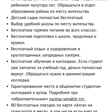
ребенком полутора лет. Обращаться в отдел
образования района по месту жительства.
Детский садик полностью бесплатный.
Выбор удобной школы по месту жительства.
Бесплатное горячее питание во всех классах.
Бесплатная подготовка к школе, продленка и
кружки.
Бесплатный отдых и оздоровление в
круглогодичных загородных лагерях.
Бесплатное обучение в колледжах. Если студент
уже заплатил за учебный год, деньги полностью
вернут. Обращаться нужно в администрацию
колледжа.
Гарантированное место в общежитии студентам
колледжей и вузов. Подробнее про
«образовательные»
льготы читайте тут.
60 бесплатных поездок по карте «Алга» на
транспорте в месяц, в том числе если едет из