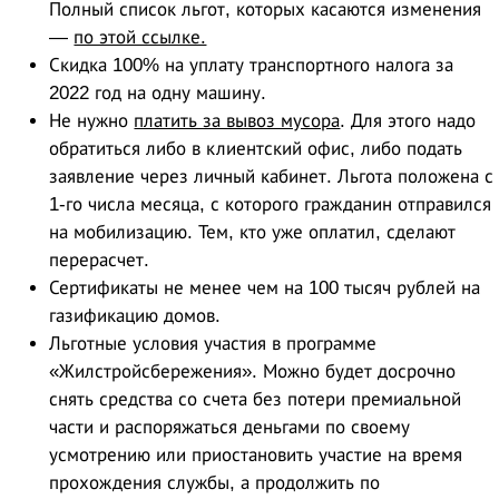
Полный список льгот, которых касаются изменения
—
по этой ссылке.
Скидка 100% на уплату транспортного налога за
2022 год на одну машину.
Не нужно
платить за вывоз мусора
. Для этого надо
обратиться либо в клиентский офис, либо подать
заявление через личный кабинет. Льгота положена с
1-го числа месяца, с которого гражданин отправился
на мобилизацию. Тем, кто уже оплатил, сделают
перерасчет.
Сертификаты не менее чем на 100 тысяч рублей на
газификацию домов.
Льготные условия участия в программе
«Жилстройсбережения». Можно будет досрочно
снять средства со счета без потери премиальной
части и распоряжаться деньгами по своему
усмотрению или приостановить участие на время
прохождения службы, а продолжить по