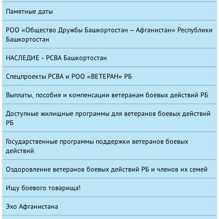
Памятные даты
РОО «Общество Дружбы Башкортостан – Афганистан» Республики
Башкортостан
НАСЛЕДИЕ - РСВА Башкортостан
Спецпроекты РСВА и РОО «ВЕТЕРАН» РБ
Выплаты, пособия и компенсации ветеранам боевых действий РБ
Доступные жилищные программы для ветеранов боевых действий
РБ
Государственные программы поддержки ветеранов боевых
действий
Оздоровление ветеранов боевых действий РБ и членов их семей
Ищу боевого товарища!
Эхо Афганистана