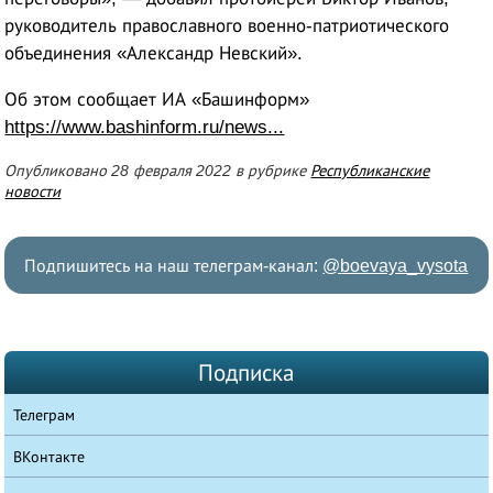
руководитель православного военно-патриотического
объединения «Александр Невский».
Об этом сообщает ИА «Башинформ»
https://www.bashinform.ru/news...
Опубликовано 28 февраля 2022 в рубрике
Республиканские
новости
Подпишитесь на наш телеграм-канал:
@boevaya_vysota
Подписка
Телеграм
ВКонтакте