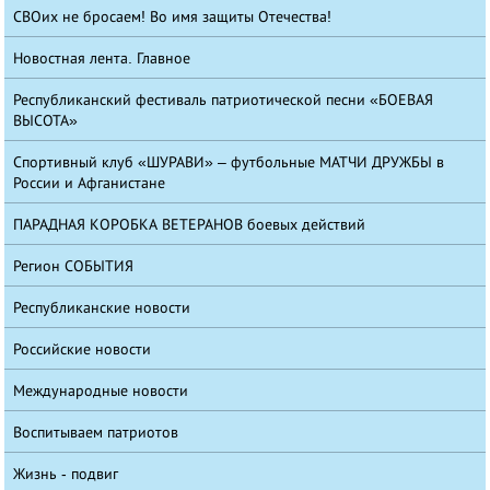
СВОих не бросаем! Во имя защиты Отечества!
Новостная лента. Главное
Республиканский фестиваль патриотической песни «БОЕВАЯ
ВЫСОТА»
Спортивный клуб «ШУРАВИ» – футбольные МАТЧИ ДРУЖБЫ в
России и Афганистане
ПАРАДНАЯ КОРОБКА ВЕТЕРАНОВ боевых действий
Регион СОБЫТИЯ
Республиканские новости
Российские новости
Международные новости
Воспитываем патриотов
Жизнь - подвиг