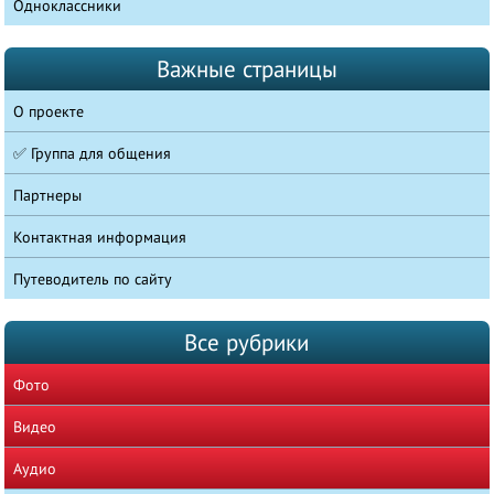
Одноклассники
Важные страницы
О проекте
✅ Группа для общения
Партнеры
Контактная информация
Путеводитель по сайту
Все рубрики
Фото
Видео
Аудио