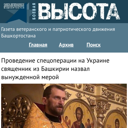
Газета ветеранского и патриотического движения
Башкортостана
Главная
Архив
Поиск
Проведение спецоперации на Украине
священник из Башкирии назвал
вынужденной мерой