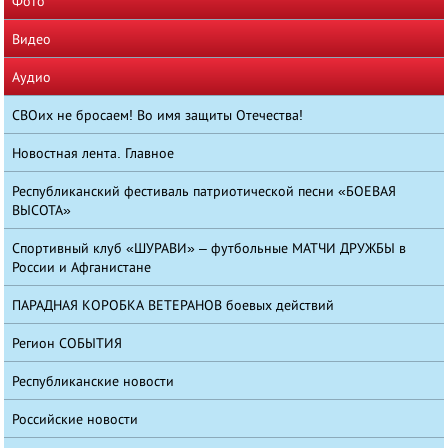
Фото
Видео
Аудио
СВОих не бросаем! Во имя защиты Отечества!
Новостная лента. Главное
Республиканский фестиваль патриотической песни «БОЕВАЯ
ВЫСОТА»
Спортивный клуб «ШУРАВИ» – футбольные МАТЧИ ДРУЖБЫ в
России и Афганистане
ПАРАДНАЯ КОРОБКА ВЕТЕРАНОВ боевых действий
Регион СОБЫТИЯ
Республиканские новости
Российские новости