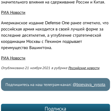
значительного влияния на сдерживание России и Китая.
РИА Новости
Американское издание Defense One ранее отметило, что
российская армия находится в своей лучшей форме за
последние десятилетия, а углубление стратегической
координации Москвы с Пекином подрывает
преимущество Вашингтона.
РИА Новости
Опубликовано 21 ноября 2021 в рубрике
Российские новости
Подпишитесь на наш телеграм-канал:
@boevaya_vysota
Подписка