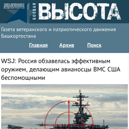
Газета ветеранского и патриотического движения
Башкортостана
Главная
Архив
Поиск
WSJ: Россия обзавелась эффективным
оружием, делающим авианосцы ВМС США
беспомощными