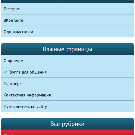
Телеграм
ВКонтакте
Одноклассники
Важные страницы
О проекте
✅ Группа для общения
Партнеры
Контактная информация
Путеводитель по сайту
Все рубрики