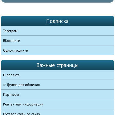
Подписка
Телеграм
ВКонтакте
Одноклассники
Важные страницы
О проекте
✅ Группа для общения
Партнеры
Контактная информация
Путеводитель по сайту