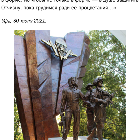
Отчизну, пока трудимся ради её процветания…»
Уфа, 30 июля 2021.