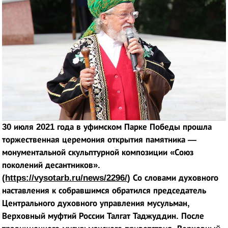
30 июля 2021 года
в уфимском Парке Победы прошла
торжественная церемония открытия памятника —
монументальной скульптурной композиции «Союз
поколений десантников».
(
https://vysotarb.ru/news/2296/
) Со словами духовного
наставления к собравшимся обратился председатель
Центрального духовного управления мусульман,
Верховный муфтий России Талгат Таджуддин. После