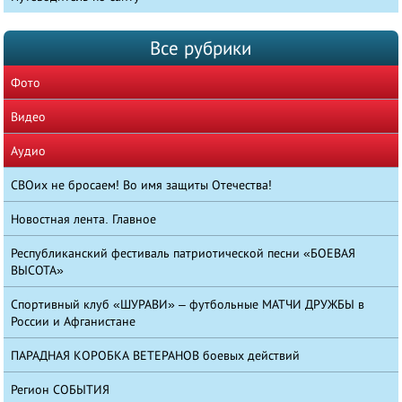
Все рубрики
Фото
Видео
Аудио
СВОих не бросаем! Во имя защиты Отечества!
Новостная лента. Главное
Республиканский фестиваль патриотической песни «БОЕВАЯ
ВЫСОТА»
Спортивный клуб «ШУРАВИ» – футбольные МАТЧИ ДРУЖБЫ в
России и Афганистане
ПАРАДНАЯ КОРОБКА ВЕТЕРАНОВ боевых действий
Регион СОБЫТИЯ