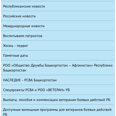
Республиканские новости
Российские новости
Международные новости
Воспитываем патриотов
Жизнь - подвиг
Памятные даты
РОО «Общество Дружбы Башкортостан – Афганистан» Республики
Башкортостан
НАСЛЕДИЕ - РСВА Башкортостан
Спецпроекты РСВА и РОО «ВЕТЕРАН» РБ
Выплаты, пособия и компенсации ветеранам боевых действий РБ
Доступные жилищные программы для ветеранов боевых действий
РБ