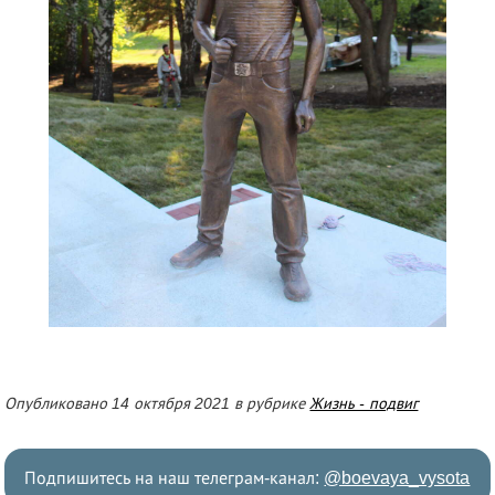
Опубликовано 14 октября 2021 в рубрике
Жизнь - подвиг
Подпишитесь на наш телеграм-канал:
@boevaya_vysota