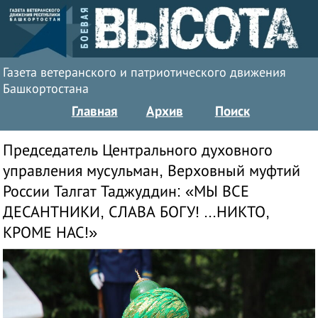
Газета ветеранского и патриотического движения
Башкортостана
Главная
Архив
Поиск
Председатель Центрального духовного
управления мусульман, Верховный муфтий
России Талгат Таджуддин: «МЫ ВСЕ
ДЕСАНТНИКИ, СЛАВА БОГУ! ...НИКТО,
КРОМЕ НАС!»