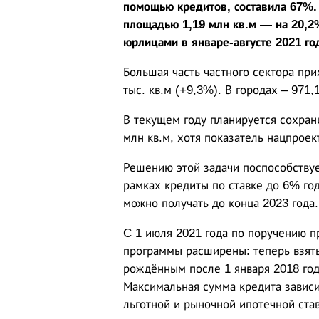
помощью кредитов, составила 67%.
площадью 1,19 млн кв.м — на 20,
юрлицами в январе-августе 2021 го
Большая часть частного сектора при
тыс. кв.м (+9,3%). В городах – 971,
В текущем году планируется сохран
млн кв.м, хотя показатель нацпроек
Решению этой задачи поспособствуе
рамках кредиты по ставке до 6% го
можно получать до конца 2023 года.
C 1 июля 2021 года по поручению 
программы расширены: теперь взять
рождённым после 1 января 2018 год
Максимальная сумма кредита зависи
льготной и рыночной ипотечной ста