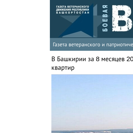
Газета ветеранского и патриоти
В Башкирии за 8 месяцев 20
квартир