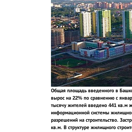
Общая площадь введенного в Баш
вырос на 22% по сравнению с январ
тысячу​ жителей введено 441​ кв.м
информационной системы жилищного
разрешений на строительство. Зас
кв.м. В структуре жилищного строит