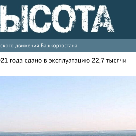
ческого движения Башкортостана
21 года сдано в эксплуатацию 22,7 тысячи