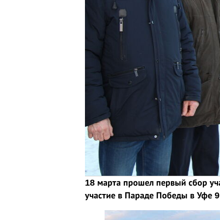
18 марта прошел первый сбор уч
участие в Параде Победы в Уфе 9