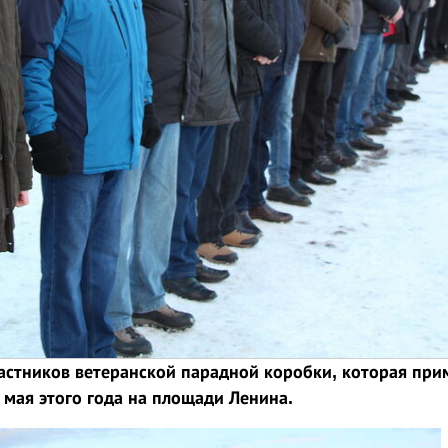
астников ветеранской парадной коробки, которая при
 мая этого года на площади Ленина.