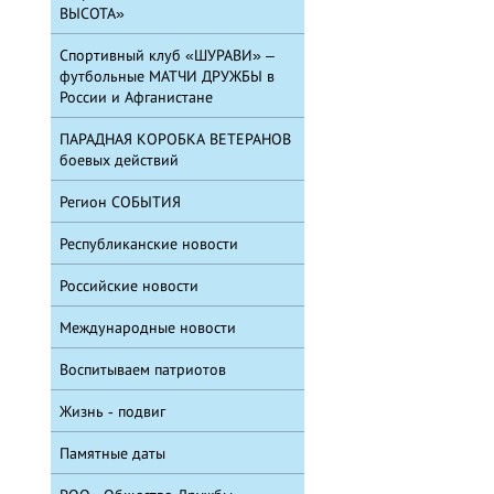
ВЫСОТА»
Спортивный клуб «ШУРАВИ» –
футбольные МАТЧИ ДРУЖБЫ в
России и Афганистане
ПАРАДНАЯ КОРОБКА ВЕТЕРАНОВ
боевых действий
Регион СОБЫТИЯ
Республиканские новости
Российские новости
Международные новости
Воспитываем патриотов
Жизнь - подвиг
Памятные даты