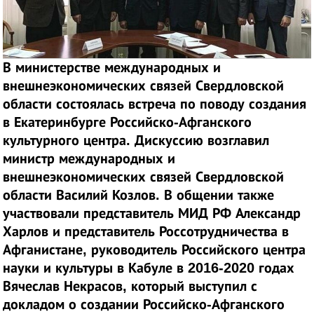
В министерстве международных и
внешнеэкономических связей Свердловской
области состоялась встреча по поводу создания
в Екатеринбурге Российско-Афганского
культурного центра. Дискуссию возглавил
министр международных и
внешнеэкономических связей Свердловской
области Василий Козлов. В общении также
участвовали представитель МИД РФ Александр
Харлов и представитель Россотрудничества в
Афганистане, руководитель Российского центра
науки и культуры в Кабуле в 2016-2020 годах
Вячеслав Некрасов, который выступил с
докладом о создании Российско-Афганского