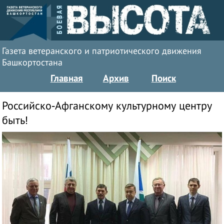
Газета ветеранского и патриотического движения
Башкортостана
Главная
Архив
Поиск
Российско-Афганскому культурному центру
быть!