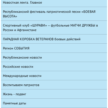
Новостная лента. Главное
Республиканский фестиваль патриотической песни «БОЕВАЯ
ВЫСОТА»
Спортивный клуб «ШУРАВИ» – футбольные МАТЧИ ДРУЖБЫ в
России и Афганистане
ПАРАДНАЯ КОРОБКА ВЕТЕРАНОВ боевых действий
Регион СОБЫТИЯ
Республиканские новости
Российские новости
Международные новости
Воспитываем патриотов
Жизнь - подвиг
Памятные даты