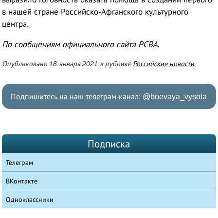
в нашей стране Российско-Афганского культурного
центра.
По сообщениям официального сайта РСВА.
Опубликовано 18 января 2021 в рубрике
Российские новости
Подпишитесь на наш телеграм-канал:
@boevaya_vysota
Подписка
Телеграм
ВКонтакте
Одноклассники