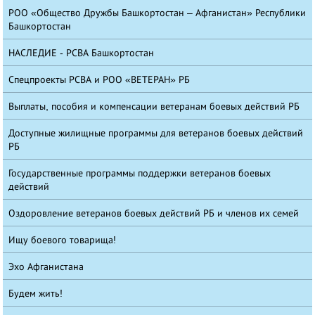
РОО «Общество Дружбы Башкортостан – Афганистан» Республики
Башкортостан
НАСЛЕДИЕ - РСВА Башкортостан
Спецпроекты РСВА и РОО «ВЕТЕРАН» РБ
Выплаты, пособия и компенсации ветеранам боевых действий РБ
Доступные жилищные программы для ветеранов боевых действий
РБ
Государственные программы поддержки ветеранов боевых
действий
Оздоровление ветеранов боевых действий РБ и членов их семей
Ищу боевого товарища!
Эхо Афганистана
Будем жить!