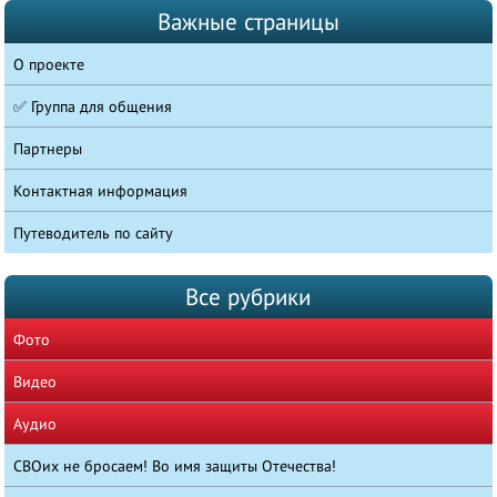
Важные страницы
О проекте
✅ Группа для общения
Партнеры
Контактная информация
Путеводитель по сайту
Все рубрики
Фото
Видео
Аудио
СВОих не бросаем! Во имя защиты Отечества!