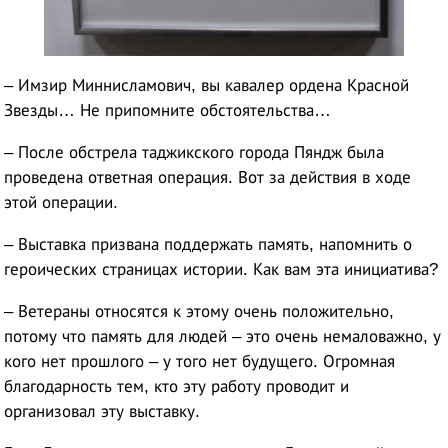
– Имзир Миннисламович, вы кавалер ордена Красной
Звезды… Не припомните обстоятельства…
– После обстрела таджикского города Пяндж была
проведена ответная операция. Вот за действия в ходе
этой операции.
– Выставка призвана поддержать память, напомнить о
героических страницах истории. Как вам эта инициатива?
– Ветераны относятся к этому очень положительно,
потому что память для людей – это очень немаловажно, у
кого нет прошлого – у того нет будущего. Огромная
благодарность тем, кто эту работу проводит и
организовал эту выставку.