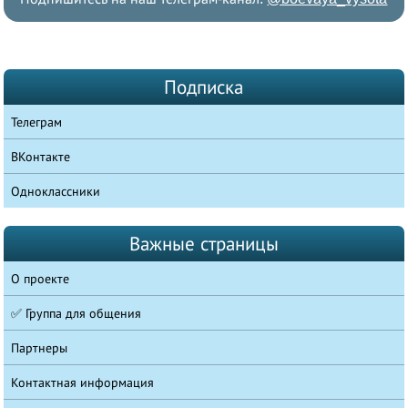
Подписка
Телеграм
ВКонтакте
Одноклассники
Важные страницы
О проекте
✅ Группа для общения
Партнеры
Контактная информация