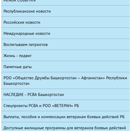
Республиканские новости
Российские новости
Международные новости
Воспитываем патриотов
Жизнь - подвиг
Памятные даты
РОО «Общество Дружбы Башкортостан – Афганистан» Республики
Башкортостан
НАСЛЕДИЕ - РСВА Башкортостан
Спецпроекты РСВА и РОО «ВЕТЕРАН» РБ
Выплаты, пособия и компенсации ветеранам боевых действий РБ
Доступные жилищные программы для ветеранов боевых действий