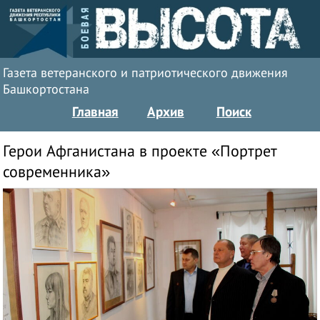
Газета ветеранского и патриотического движения
Башкортостана
Главная
Архив
Поиск
Герои Афганистана в проекте «Портрет
современника»