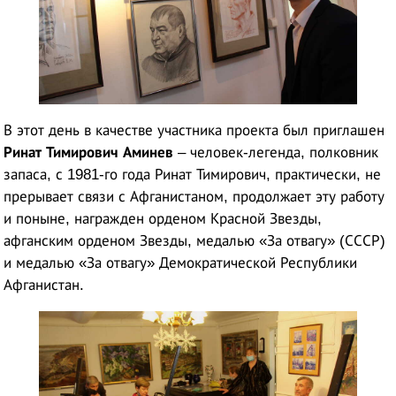
В этот день в качестве участника проекта был приглашен
Ринат Тимирович Аминев
– человек-легенда, полковник
запаса, с 1981-го года Ринат Тимирович, практически, не
прерывает связи с Афганистаном, продолжает эту работу
и поныне, награжден орденом Красной Звезды,
афганским орденом Звезды, медалью «За отвагу» (СССР)
и медалью «За отвагу» Демократической Республики
Афганистан.