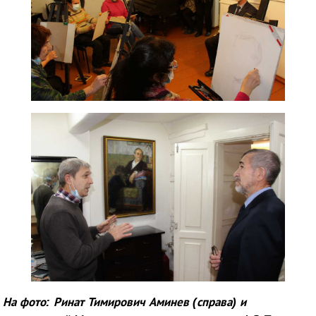
На фото: Ринат Тимирович Аминев (справа) и