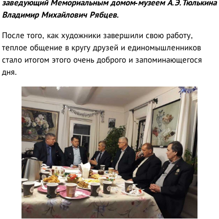
заведующий Мемориальным домом-музеем А.Э.Тюлькина
Владимир Михайлович Рябцев.
После того, как художники завершили свою работу,
теплое общение в кругу друзей и единомышленников
стало итогом этого очень доброго и запоминающегося
дня.