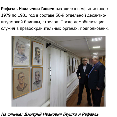
Рафаэль Наильевич Ганиев
находился в Афганистане с
1979 по 1981 год в составе 56-й отдельной десантно-
штурмовой бригады, стрелок. После демобилизации
служил в правоохранительных органах, подполковник.
На снимке: Дмитрий Иванович Глушко и Рафаэль