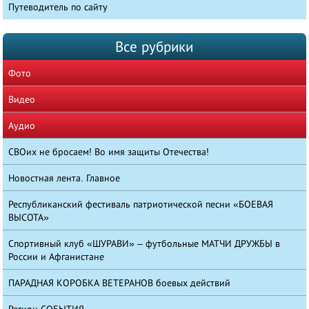
Путеводитель по сайту
Все рубрики
Фото
Видео
Аудио
СВОих не бросаем! Во имя защиты Отечества!
Новостная лента. Главное
Республиканский фестиваль патриотической песни «БОЕВАЯ
ВЫСОТА»
Спортивный клуб «ШУРАВИ» – футбольные МАТЧИ ДРУЖБЫ в
России и Афганистане
ПАРАДНАЯ КОРОБКА ВЕТЕРАНОВ боевых действий
Регион СОБЫТИЯ