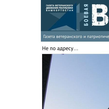
Газета ветеранского и патриоти
Не по адресу…