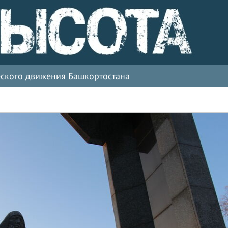
ческого движения Башкортостана