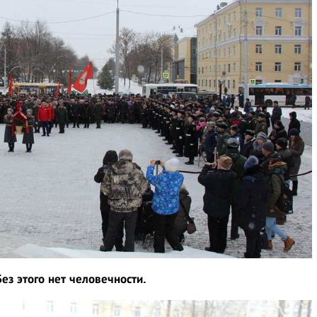
Без этого нет человечности.