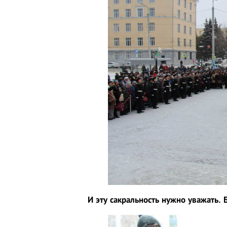
И эту сакральность нужно уважать. 