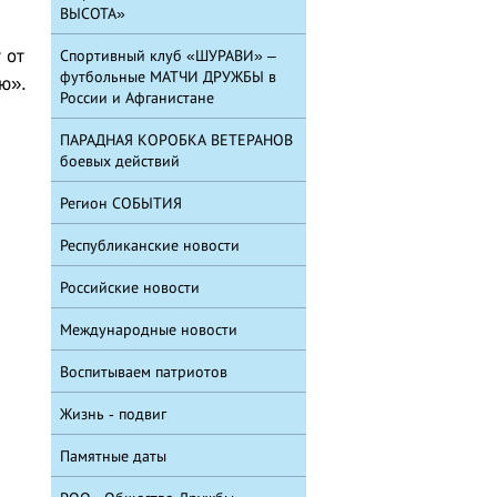
ВЫСОТА»
 от
Спортивный клуб «ШУРАВИ» –
футбольные МАТЧИ ДРУЖБЫ в
ю».
России и Афганистане
ПАРАДНАЯ КОРОБКА ВЕТЕРАНОВ
боевых действий
Регион СОБЫТИЯ
Республиканские новости
Российские новости
Международные новости
Воспитываем патриотов
Жизнь - подвиг
Памятные даты