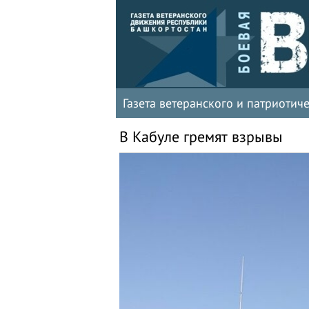
Газета ветеранского и патриоти
В Кабуле гремят взрывы