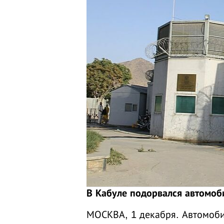
В Кабуле подорвался автомоб
МОСКВА, 1 декабря. Автомоби