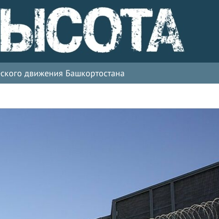
ческого движения Башкортостана