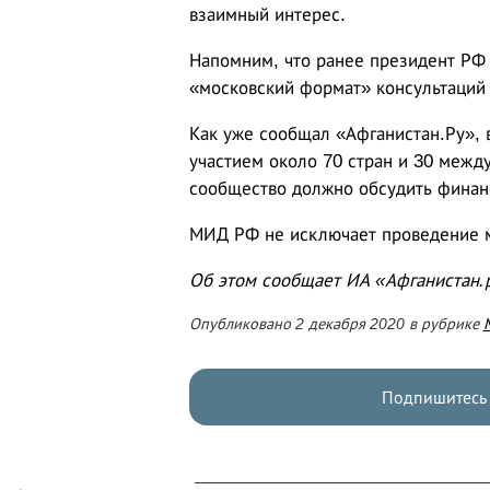
взаимный интерес.
Напомним, что ранее президент РФ 
«московский формат» консультаций 
Как уже сообщал «Афганистан.Ру», 
участием около 70 стран и 30 межд
сообщество должно обсудить финан
МИД РФ не исключает проведение м
Об этом сообщает ИА «Афганистан.
Опубликовано 2 декабря 2020 в рубрике
Подпишитесь 