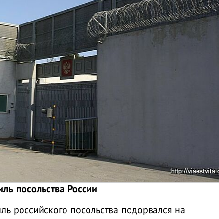
иль посольства России
ль российского посольства подорвался на