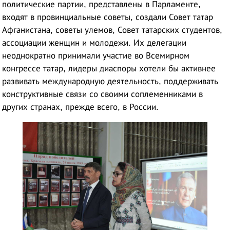
политические партии, представлены в Парламенте,
входят в провинциальные советы, создали Совет татар
Афганистана, советы улемов, Совет татарских студентов,
ассоциации женщин и молодежи. Их делегации
неоднократно принимали участие во Всемирном
конгрессе татар, лидеры диаспоры хотели бы активнее
развивать международную деятельность, поддерживать
конструктивные связи со своими соплеменниками в
других странах, прежде всего, в России.