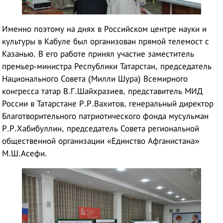
Именно поэтому на днях в Российском центре науки и
культуры в Кабуле был организован прямой телемост с
Казанью. В его работе принял участие заместитель
премьер-министра Республики Татарстан, председатель
Национального Совета (Милли Шура) Всемирного
конгресса татар В.Г.Шайхразиев, представитель МИД
России в Татарстане Р.Р.Вахитов, генеральный директор
Благотворительного патриотического фонда мусульман
Р.Р.Хабибуллин, председатель Совета региональной
общественной организации «Единство Афганистана»
М.Ш.Асефи.