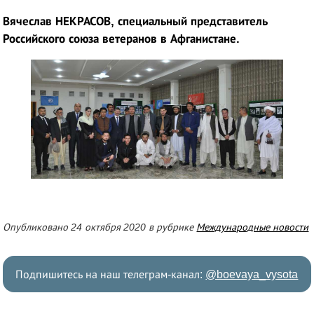
Вячеслав НЕКРАСОВ, специальный представитель
Российского союза ветеранов в Афганистане.
Опубликовано 24 октября 2020 в рубрике
Международные новости
Подпишитесь на наш телеграм-канал:
@boevaya_vysota