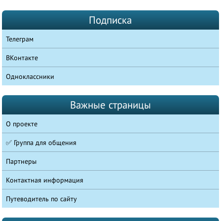
Подписка
Телеграм
ВКонтакте
Одноклассники
Важные страницы
О проекте
✅ Группа для общения
Партнеры
Контактная информация
Путеводитель по сайту