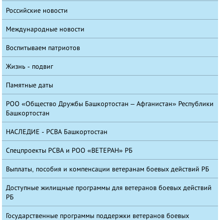
Российские новости
Международные новости
Воспитываем патриотов
Жизнь - подвиг
Памятные даты
РОО «Общество Дружбы Башкортостан – Афганистан» Республики
Башкортостан
НАСЛЕДИЕ - РСВА Башкортостан
Спецпроекты РСВА и РОО «ВЕТЕРАН» РБ
Выплаты, пособия и компенсации ветеранам боевых действий РБ
Доступные жилищные программы для ветеранов боевых действий
РБ
Государственные программы поддержки ветеранов боевых