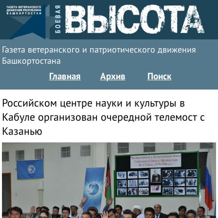
Газета ветеранского и патриотического движения
Башкортостана
Главная
Архив
Поиск
Российском центре науки и культуры в
Кабуле организован очередной телемост с
Казанью