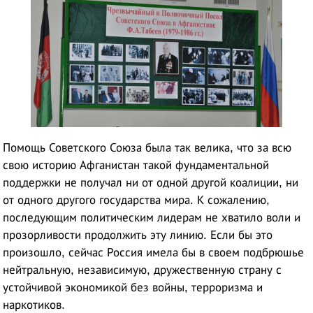
Помощь Советского Союза была так велика, что за всю
свою историю Афганистан такой фундаментальной
поддержки не получал ни от одной другой коалиции, ни
от одного другого государства мира. К сожалению,
последующим политическим лидерам не хватило воли и
прозорливости продолжить эту линию. Если бы это
произошло, сейчас Россия имела бы в своем подбрюшье
нейтральную, независимую, дружественную страну с
устойчивой экономикой без войны, терроризма и
наркотиков.