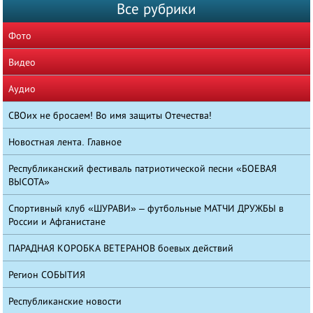
Все рубрики
Фото
Видео
Аудио
СВОих не бросаем! Во имя защиты Отечества!
Новостная лента. Главное
Республиканский фестиваль патриотической песни «БОЕВАЯ
ВЫСОТА»
Спортивный клуб «ШУРАВИ» – футбольные МАТЧИ ДРУЖБЫ в
России и Афганистане
ПАРАДНАЯ КОРОБКА ВЕТЕРАНОВ боевых действий
Регион СОБЫТИЯ
Республиканские новости