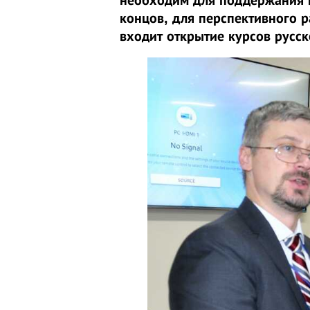
концов, для перспективного р
входит открытие курсов русск