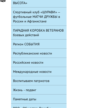
ВЫСОТА»
Спортивный клуб «ШУРАВИ» –
футбольные МАТЧИ ДРУЖБЫ в
России и Афганистане
ПАРАДНАЯ КОРОБКА ВЕТЕРАНОВ
боевых действий
Регион СОБЫТИЯ
Республиканские новости
Российские новости
Международные новости
Воспитываем патриотов
Жизнь - подвиг
Памятные даты