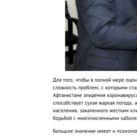
Для того, чтобы в полной мере оцен
сложность проблем, с которыми ста
Афганистане эпидемия коронавируса
способствует сухая жаркая погода,
населения, закаленного жестким кл
борьбой с многочисленными заболе
Большое значение имеет и психоло