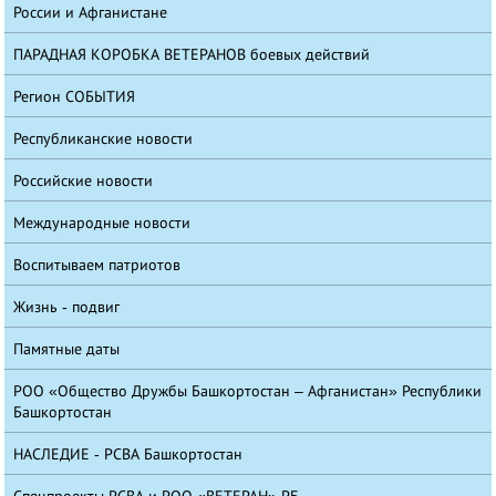
России и Афганистане
ПАРАДНАЯ КОРОБКА ВЕТЕРАНОВ боевых действий
Регион СОБЫТИЯ
Республиканские новости
Российские новости
Международные новости
Воспитываем патриотов
Жизнь - подвиг
Памятные даты
РОО «Общество Дружбы Башкортостан – Афганистан» Республики
Башкортостан
НАСЛЕДИЕ - РСВА Башкортостан