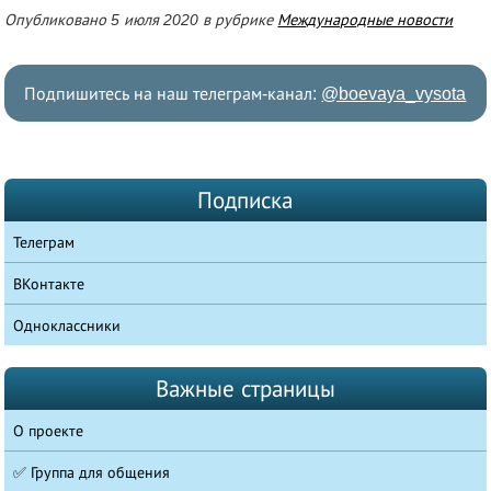
Опубликовано 5 июля 2020 в рубрике
Международные новости
Подпишитесь на наш телеграм-канал:
@boevaya_vysota
Подписка
Телеграм
ВКонтакте
Одноклассники
Важные страницы
О проекте
✅ Группа для общения