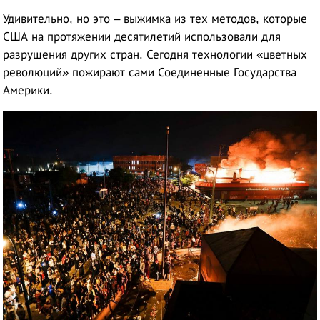
Удивительно, но это – выжимка из тех методов, которые
США на протяжении десятилетий использовали для
разрушения других стран. Сегодня технологии «цветных
революций» пожирают сами Соединенные Государства
Америки.