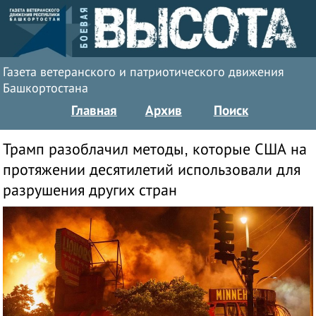
Газета ветеранского и патриотического движения
Башкортостана
Главная
Архив
Поиск
Трамп разоблачил методы, которые США на
протяжении десятилетий использовали для
разрушения других стран