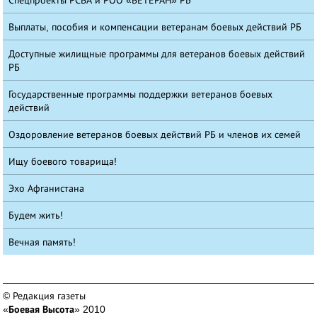
Спецпроекты РСВА и РОО «ВЕТЕРАН» РБ
Выплаты, пособия и компенсации ветеранам боевых действий РБ
Доступные жилищные программы для ветеранов боевых действий
РБ
Государственные программы поддержки ветеранов боевых
действий
Оздоровление ветеранов боевых действий РБ и членов их семей
Ищу боевого товарища!
Эхо Афганистана
Будем жить!
Вечная память!
© Редакция газеты
«
Боевая Высота
» 2010