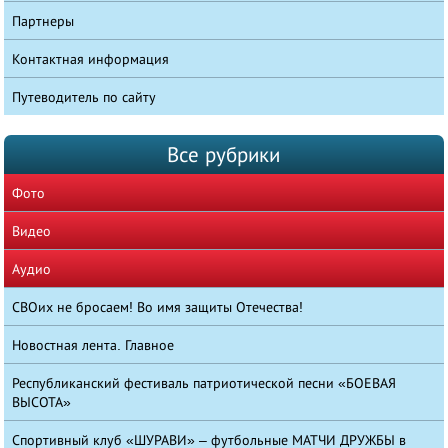
Партнеры
Контактная информация
Путеводитель по сайту
Все рубрики
Фото
Видео
Аудио
СВОих не бросаем! Во имя защиты Отечества!
Новостная лента. Главное
Республиканский фестиваль патриотической песни «БОЕВАЯ
ВЫСОТА»
Спортивный клуб «ШУРАВИ» – футбольные МАТЧИ ДРУЖБЫ в