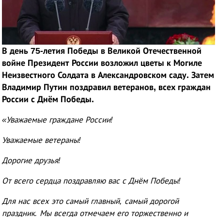
В день 75-летия Победы в Великой Отечественной
войне Президент России возложил цветы к Могиле
Неизвестного Солдата в Александровском саду. Затем
Владимир Путин поздравил ветеранов, всех граждан
России с Днём Победы.
«Уважаемые граждане России!
Уважаемые ветераны!
Дорогие друзья!
От всего сердца поздравляю вас с Днём Победы!
Для нас всех это самый главный, самый дорогой
праздник. Мы всегда отмечаем его торжественно и