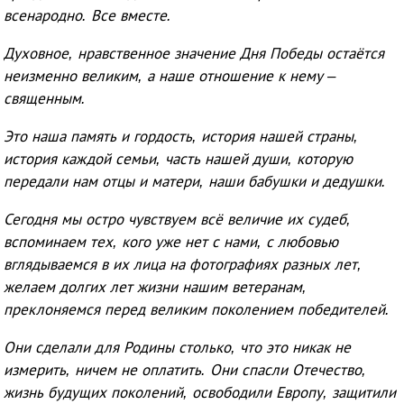
всенародно. Все вместе.
Духовное, нравственное значение Дня Победы остаётся
неизменно великим, а наше отношение к нему –
священным.
Это наша память и гордость, история нашей страны,
история каждой семьи, часть нашей души, которую
передали нам отцы и матери, наши бабушки и дедушки.
Сегодня мы остро чувствуем всё величие их судеб,
вспоминаем тех, кого уже нет с нами, с любовью
вглядываемся в их лица на фотографиях разных лет,
желаем долгих лет жизни нашим ветеранам,
преклоняемся перед великим поколением победителей.
Они сделали для Родины столько, что это никак не
измерить, ничем не оплатить. Они спасли Отечество,
жизнь будущих поколений, освободили Европу, защитили