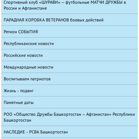
Спортивный клуб «ШУРАВИ» – футбольные МАТЧИ ДРУЖБЫ в
России и Афганистане
ПАРАДНАЯ КОРОБКА ВЕТЕРАНОВ боевых действий
Регион СОБЫТИЯ
Республиканские новости
Российские новости
Международные новости
Воспитываем патриотов
Жизнь - подвиг
Памятные даты
РОО «Общество Дружбы Башкортостан – Афганистан» Республики
Башкортостан
НАСЛЕДИЕ - РСВА Башкортостан