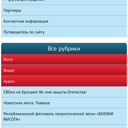
Партнеры
Контактная информация
Путеводитель по сайту
Все рубрики
Фото
Видео
Аудио
СВОих не бросаем! Во имя защиты Отечества!
Новостная лента. Главное
Республиканский фестиваль патриотической песни «БОЕВАЯ
ВЫСОТА»