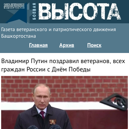
Газета ветеранского и патриотического движения
Башкортостана
Главная
Архив
Поиск
Владимир Путин поздравил ветеранов, всех
граждан России с Днём Победы