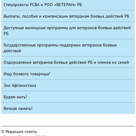
Спецпроекты РСВА и РОО «ВЕТЕРАН» РБ
Выплаты, пособия и компенсации ветеранам боевых действий РБ
Доступные жилищные программы для ветеранов боевых действий
РБ
Государственные программы поддержки ветеранов боевых
действий
Оздоровление ветеранов боевых действий РБ и членов их семей
Ищу боевого товарища!
Эхо Афганистана
Будем жить!
Вечная память!
© Редакция газеты