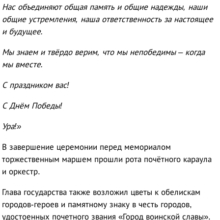
Нас объединяют общая память и общие надежды, наши
общие устремления, наша ответственность за настоящее
и будущее.
Мы знаем и твёрдо верим, что мы непобедимы – когда
мы вместе.
С праздником вас!
С Днём Победы!
Ура!»
В завершение церемонии перед мемориалом
торжественным маршем прошли рота почётного караула
и оркестр.
Глава государства также возложил цветы к обелискам
городов-героев и памятному знаку в честь городов,
удостоенных почетного звания «Город воинской славы».