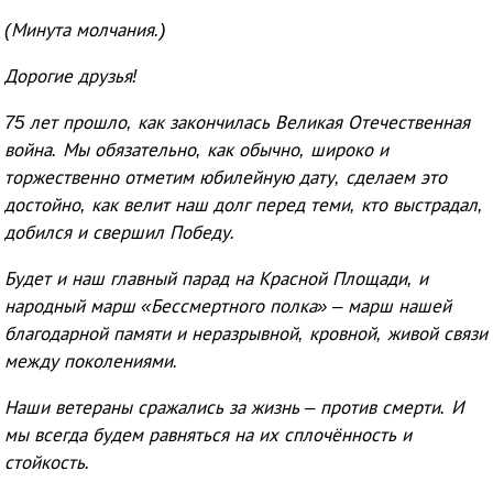
(Минута молчания.)
Дорогие друзья!
75 лет прошло, как закончилась Великая Отечественная
война. Мы обязательно, как обычно, широко и
торжественно отметим юбилейную дату, сделаем это
достойно, как велит наш долг перед теми, кто выстрадал,
добился и свершил Победу.
Будет и наш главный парад на Красной Площади, и
народный марш «Бессмертного полка» – марш нашей
благодарной памяти и неразрывной, кровной, живой связи
между поколениями.
Наши ветераны сражались за жизнь – против смерти. И
мы всегда будем равняться на их сплочённость и
стойкость.