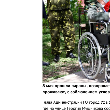
8 мая прошли парады, поздравлен
проживают, с соблюдением услов
Глава Администрации ГО город Уфа 
где на улице Георгия Мушникова со