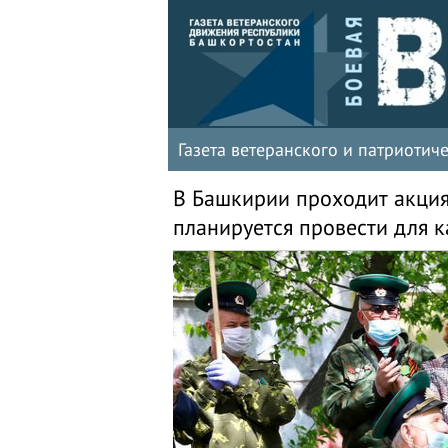
Газета ветеранского и патриоти
В Башкирии проходит акция
планируется провести для 