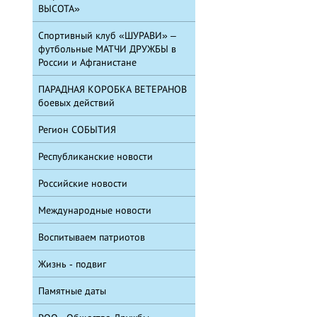
ВЫСОТА»
Спортивный клуб «ШУРАВИ» –
футбольные МАТЧИ ДРУЖБЫ в
России и Афганистане
ПАРАДНАЯ КОРОБКА ВЕТЕРАНОВ
боевых действий
Регион СОБЫТИЯ
Республиканские новости
Российские новости
Международные новости
Воспитываем патриотов
Жизнь - подвиг
Памятные даты