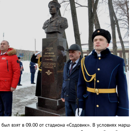
был взят в 09.00 от стадиона «Содовик». В условиях марш