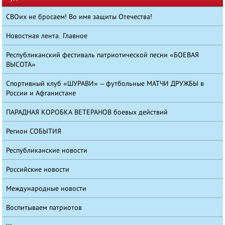
СВОих не бросаем! Во имя защиты Отечества!
Новостная лента. Главное
Республиканский фестиваль патриотической песни «БОЕВАЯ
ВЫСОТА»
Спортивный клуб «ШУРАВИ» – футбольные МАТЧИ ДРУЖБЫ в
России и Афганистане
ПАРАДНАЯ КОРОБКА ВЕТЕРАНОВ боевых действий
Регион СОБЫТИЯ
Республиканские новости
Российские новости
Международные новости
Воспитываем патриотов