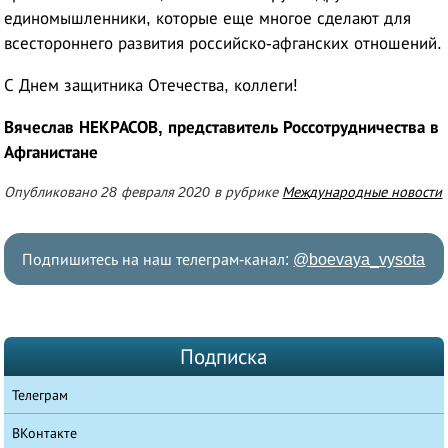
единомышленники, которые еще многое сделают для
всестороннего развития российско-афганских отношений.
С Днем защитника Отечества, коллеги!
Вячеслав НЕКРАСОВ, представитель Россотрудничества в
Афганистане
Опубликовано 28 февраля 2020 в рубрике
Международные новости
Подпишитесь на наш телеграм-канал:
@boevaya_vysota
Подписка
Телеграм
ВКонтакте