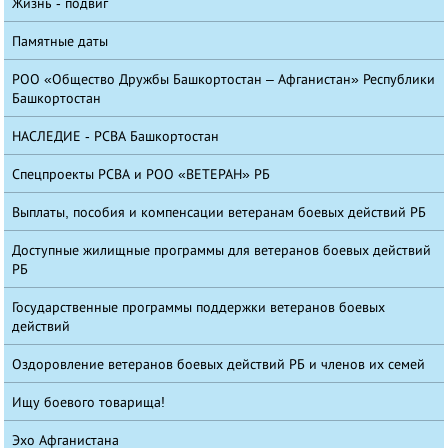
Жизнь - подвиг
Памятные даты
РОО «Общество Дружбы Башкортостан – Афганистан» Республики
Башкортостан
НАСЛЕДИЕ - РСВА Башкортостан
Спецпроекты РСВА и РОО «ВЕТЕРАН» РБ
Выплаты, пособия и компенсации ветеранам боевых действий РБ
Доступные жилищные программы для ветеранов боевых действий
РБ
Государственные программы поддержки ветеранов боевых
действий
Оздоровление ветеранов боевых действий РБ и членов их семей
Ищу боевого товарища!
Эхо Афганистана