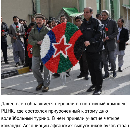
Далее все собравшиеся перешли в спортивный комплекс
РЦНК, где состоялся приуроченный к этому дню
волейбольный турнир. В нем приняли участие четыре
команды: Ассоциации афганских выпускников вузов стран