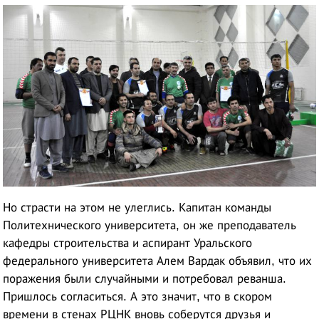
Но страсти на этом не улеглись. Капитан команды
Политехнического университета, он же преподаватель
кафедры строительства и аспирант Уральского
федерального университета Алем Вардак объявил, что их
поражения были случайными и потребовал реванша.
Пришлось согласиться. А это значит, что в скором
времени в стенах РЦНК вновь соберутся друзья и