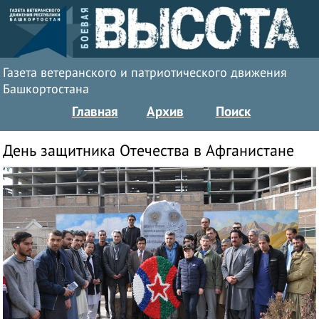
Газета ветеранского и патриотического движения
Башкортостана
Главная
Архив
Поиск
День защитника Отечества в Афганистане