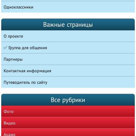
Одноклассники
Важные страницы
О проекте
✅ Группа для общения
Партнеры
Контактная информация
Путеводитель по сайту
Все рубрики
Фото
Видео
Аудио