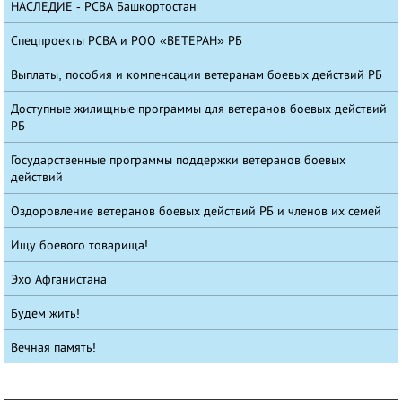
НАСЛЕДИЕ - РСВА Башкортостан
Спецпроекты РСВА и РОО «ВЕТЕРАН» РБ
Выплаты, пособия и компенсации ветеранам боевых действий РБ
Доступные жилищные программы для ветеранов боевых действий
РБ
Государственные программы поддержки ветеранов боевых
действий
Оздоровление ветеранов боевых действий РБ и членов их семей
Ищу боевого товарища!
Эхо Афганистана
Будем жить!
Вечная память!