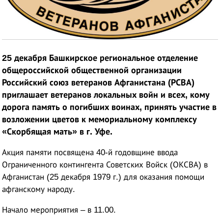
25 декабря Башкирское региональное отделение
общероссийской общественной организации
Российский союз ветеранов Афганистана (РСВА)
приглашает ветеранов локальных войн и всех, кому
дорога память о погибших воинах, принять участие в
возложении цветов к мемориальному комплексу
«Скорбящая мать» в г. Уфе.
Акция памяти посвящена 40-й годовщине ввода
Ограниченного контингента Советских Войск (ОКСВА) в
Афганистан (25 декабря 1979 г.) для оказания помощи
афганскому народу.
Начало мероприятия – в 11.00.