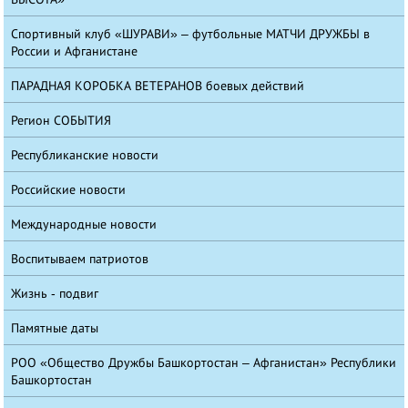
Спортивный клуб «ШУРАВИ» – футбольные МАТЧИ ДРУЖБЫ в
России и Афганистане
ПАРАДНАЯ КОРОБКА ВЕТЕРАНОВ боевых действий
Регион СОБЫТИЯ
Республиканские новости
Российские новости
Международные новости
Воспитываем патриотов
Жизнь - подвиг
Памятные даты
РОО «Общество Дружбы Башкортостан – Афганистан» Республики
Башкортостан