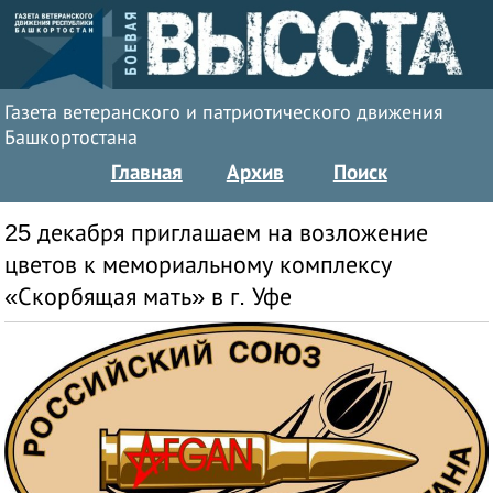
Газета ветеранского и патриотического движения
Башкортостана
Главная
Архив
Поиск
25 декабря приглашаем на возложение
цветов к мемориальному комплексу
«Скорбящая мать» в г. Уфе