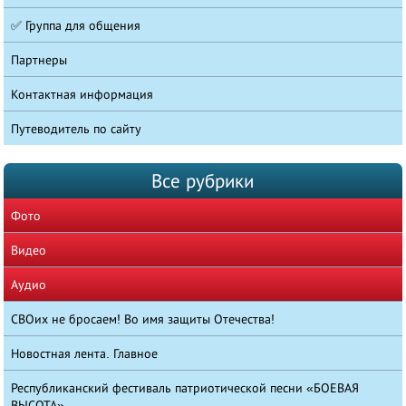
✅ Группа для общения
Партнеры
Контактная информация
Путеводитель по сайту
Все рубрики
Фото
Видео
Аудио
СВОих не бросаем! Во имя защиты Отечества!
Новостная лента. Главное
Республиканский фестиваль патриотической песни «БОЕВАЯ
ВЫСОТА»