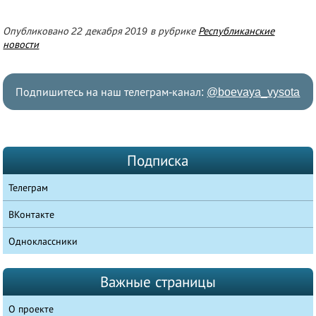
Опубликовано 22 декабря 2019 в рубрике
Республиканские
новости
Подпишитесь на наш телеграм-канал:
@boevaya_vysota
Подписка
Телеграм
ВКонтакте
Одноклассники
Важные страницы
О проекте