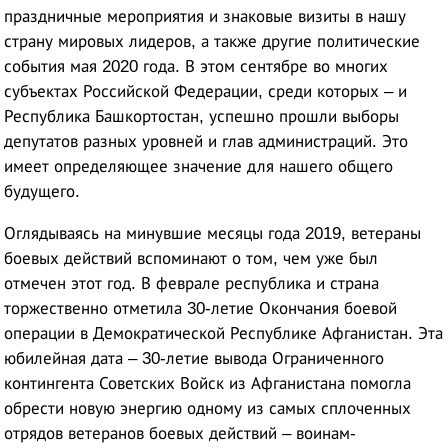
праздничные мероприятия и знаковые визиты в нашу
страну мировых лидеров, а также другие политические
события мая 2020 года. В этом сентябре во многих
субъектах Российской Федерации, среди которых – и
Республика Башкортостан, успешно прошли выборы
депутатов разных уровней и глав администраций. Это
имеет определяющее значение для нашего общего
будущего.
Оглядываясь на минувшие месяцы года 2019, ветераны
боевых действий вспоминают о том, чем уже был
отмечен этот год. В феврале республика и страна
торжественно отметила 30-летие Окончания боевой
операции в Демократической Республике Афганистан. Эта
юбилейная дата – 30-летие вывода Ограниченного
контингента Советских Войск из Афганистана помогла
обрести новую энергию одному из самых сплоченных
отрядов ветеранов боевых действий – воинам-