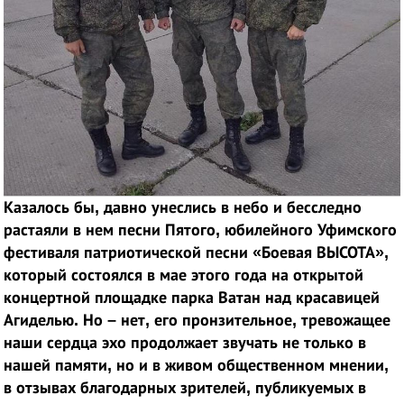
Казалось бы, давно унеслись в небо и бесследно
растаяли в нем песни Пятого, юбилейного Уфимского
фестиваля патриотической песни «Боевая ВЫСОТА»,
который состоялся в мае этого года на открытой
концертной площадке парка Ватан над красавицей
Агиделью. Но – нет, его пронзительное, тревожащее
наши сердца эхо продолжает звучать не только в
нашей памяти, но и в живом общественном мнении,
в отзывах благодарных зрителей, публикуемых в