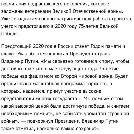
воспитания подрастающего поколения, которые
заложены ветеранами Великой Отечественной войны.
Уже сегодня вся военно-патриотическая работа строится с
учетом предстоящего в 2020 году 75-летия Великой
Победы.
Предстоящий 2020 год в России станет Годом памяти и
славы. Указ об этом подписал Президент страны
Владимир Путин. «Мы серьезно готовимся к тому, чтобы
достойно отметить в мае следующего года 75-летие
победы над фашизмом во Второй мировой войне. Будет
организована масштабная программа торжеств, в
которых, надеемся, примут участие высокие
представители многих государств… Мы помним о том,
какой высокой ценой была достигнута победа, и считаем
необходимым помнить, не забывать уроки той страшной
войны», — подчеркнул Президент. Владимир Путин
также отметил, насколько важно сохранить