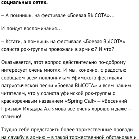
социальных сетях.
– А помнишь, на фестивале «Боевая ВЫСОТА»…
И пойдут воспоминания…
– Кстати, а помнишь на фестивале «Боевая ВЫСОТА»
солиста рок-группы провожали в армию? И что?
Оказывается, этот вопрос действительно по-доброму
интересует очень многих. И мы, конечно, с радостью
сообщаем всем поклонникам Уфимского фестиваля
патриотической песни «Боевая ВЫСОТА» и всем нашим
читателям, что у солиста уфимской рок-группы c
красноречивым названием «Spring Call» – «Весенний
Призыв» Ильдара Ахтямова все очень хорошо и даже –
отлично!
Трудно себе представить более торжественные проводы
на службу в армию – в такой торжественной обстановке и