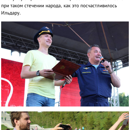
при таком стечении народа, как это посчастливилось
Ильдару.