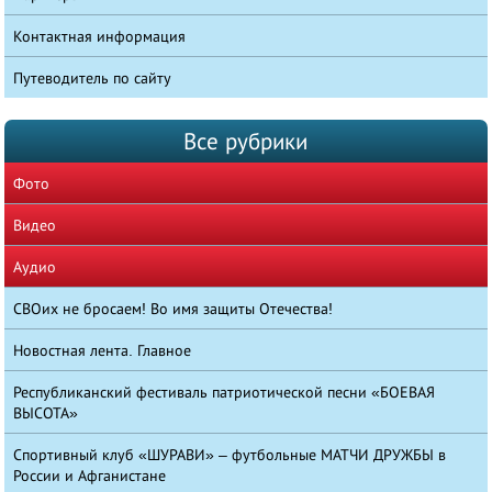
Контактная информация
Путеводитель по сайту
Все рубрики
Фото
Видео
Аудио
СВОих не бросаем! Во имя защиты Отечества!
Новостная лента. Главное
Республиканский фестиваль патриотической песни «БОЕВАЯ
ВЫСОТА»
Спортивный клуб «ШУРАВИ» – футбольные МАТЧИ ДРУЖБЫ в
России и Афганистане