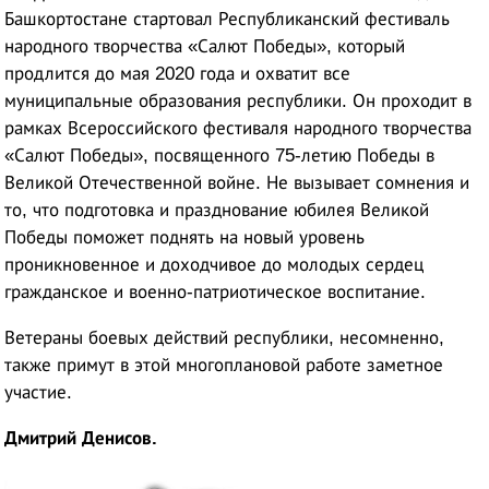
Башкортостане стартовал Республиканский фестиваль
народного творчества «Салют Победы», который
продлится до мая 2020 года и охватит все
муниципальные образования республики. Он проходит в
рамках Всероссийского фестиваля народного творчества
«Салют Победы», посвященного 75-летию Победы в
Великой Отечественной войне. Не вызывает сомнения и
то, что подготовка и празднование юбилея Великой
Победы поможет поднять на новый уровень
проникновенное и доходчивое до молодых сердец
гражданское и военно-патриотическое воспитание.
Ветераны боевых действий республики, несомненно,
также примут в этой многоплановой работе заметное
участие.
Дмитрий Денисов.