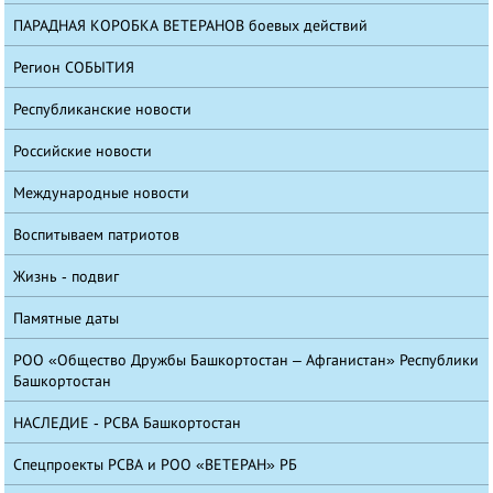
ПАРАДНАЯ КОРОБКА ВЕТЕРАНОВ боевых действий
Регион СОБЫТИЯ
Республиканские новости
Российские новости
Международные новости
Воспитываем патриотов
Жизнь - подвиг
Памятные даты
РОО «Общество Дружбы Башкортостан – Афганистан» Республики
Башкортостан
НАСЛЕДИЕ - РСВА Башкортостан
Спецпроекты РСВА и РОО «ВЕТЕРАН» РБ