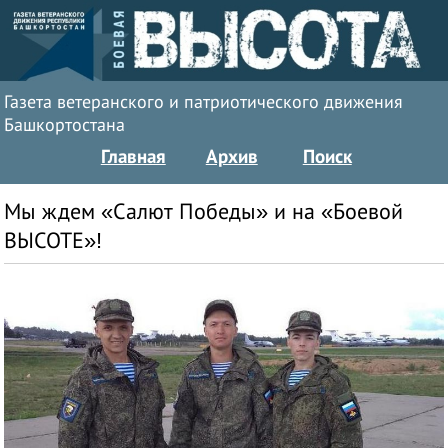
Газета ветеранского и патриотического движения
Башкортостана
Главная
Архив
Поиск
Мы ждем «Салют Победы» и на «Боевой
ВЫСОТЕ»!