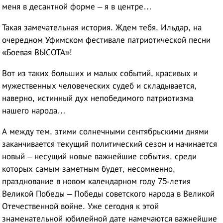
меня в десантной форме – я в центре…
Такая замечательная история. Ждем тебя, Ильдар, на
очередном Уфимском фестивале патриотической песни
«Боевая ВЫСОТА»!
Вот из таких больших и малых событий, красивых и
мужественных человеческих судеб и складывается,
наверно, истинный дух непобедимого патриотизма
нашего народа…
А между тем, этими солнечными сентябрьскими днями
заканчивается текущий политический сезон и начинается
новый – несущий новые важнейшие события, среди
которых самым заметным будет, несомненно,
празднование в новом календарном году 75-летия
Великой Победы – Победы советского народа в Великой
Отечественной войне. Уже сегодня к этой
знаменательной юбилейной дате намечаются важнейшие