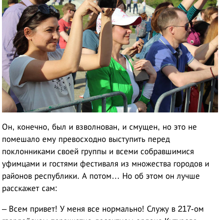
Он, конечно, был и взволнован, и смущен, но это не
помешало ему превосходно выступить перед
поклонниками своей группы и всеми собравшимися
уфимцами и гостями фестиваля из множества городов и
районов республики. А потом… Но об этом он лучше
расскажет сам:
– Всем привет! У меня все нормально! Служу в 217-ом