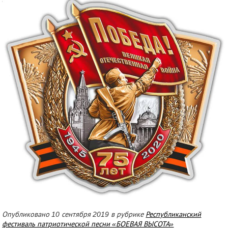
Опубликовано 10 сентября 2019 в рубрике
Республиканский
фестиваль патриотической песни «БОЕВАЯ ВЫСОТА»