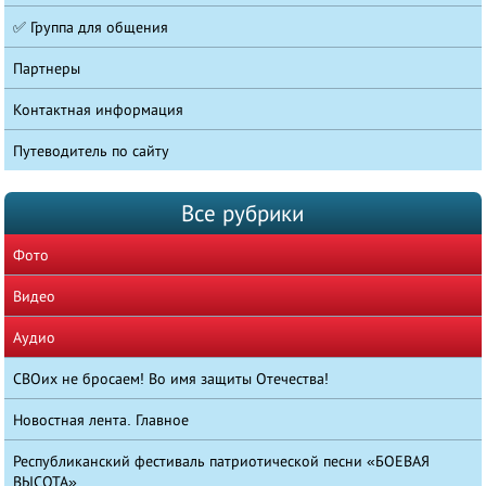
✅ Группа для общения
Партнеры
Контактная информация
Путеводитель по сайту
Все рубрики
Фото
Видео
Аудио
СВОих не бросаем! Во имя защиты Отечества!
Новостная лента. Главное
Республиканский фестиваль патриотической песни «БОЕВАЯ
ВЫСОТА»