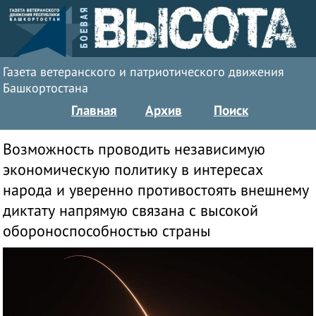
Газета ветеранского и патриотического движения
Башкортостана
Главная
Архив
Поиск
Возможность проводить независимую
экономическую политику в интересах
народа и уверенно противостоять внешнему
диктату напрямую связана с высокой
обороноспособностью страны