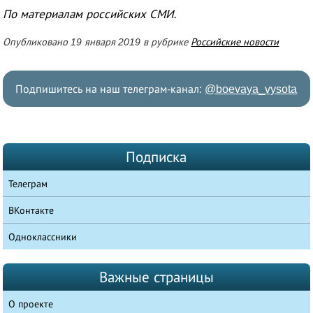
По материалам российских СМИ.
Опубликовано 19 января 2019 в рубрике
Российские новости
Подпишитесь на наш телеграм-канал:
@boevaya_vysota
Подписка
Телеграм
ВКонтакте
Одноклассники
Важные страницы
О проекте