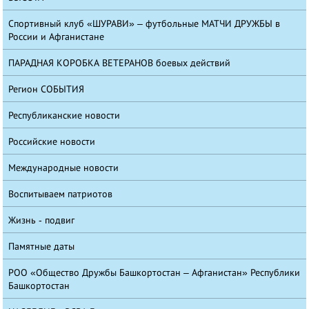
Спортивный клуб «ШУРАВИ» – футбольные МАТЧИ ДРУЖБЫ в
России и Афганистане
ПАРАДНАЯ КОРОБКА ВЕТЕРАНОВ боевых действий
Регион СОБЫТИЯ
Республиканские новости
Российские новости
Международные новости
Воспитываем патриотов
Жизнь - подвиг
Памятные даты
РОО «Общество Дружбы Башкортостан – Афганистан» Республики
Башкортостан