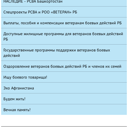
НАСЛЕДИЕ - РСВА Башкортостан
Спецпроекты РСВА и РОО «ВЕТЕРАН» РБ
Выплаты, пособия и компенсации ветеранам боевых действий РБ
Доступные жилищные программы для ветеранов боевых действий
РБ
Государственные программы поддержки ветеранов боевых
действий
Оздоровление ветеранов боевых действий РБ и членов их семей
Ищу боевого товарища!
Эхо Афганистана
Будем жить!
Вечная память!