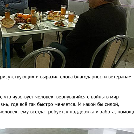
рисутствующих и выразил слова благодарности ветеранам
о, что чувствует человек, вернувшийся с войны в мир
знь, где всё так быстро меняется. И какой бы силой,
человек, ему всегда требуется поддержка и забота, помощ