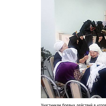
Участникам боевых действий в «гор