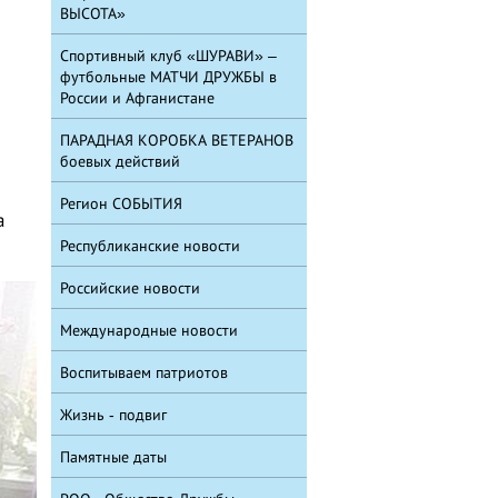
ВЫСОТА»
Спортивный клуб «ШУРАВИ» –
футбольные МАТЧИ ДРУЖБЫ в
России и Афганистане
ПАРАДНАЯ КОРОБКА ВЕТЕРАНОВ
боевых действий
Регион СОБЫТИЯ
а
Республиканские новости
Российские новости
Международные новости
Воспитываем патриотов
Жизнь - подвиг
Памятные даты