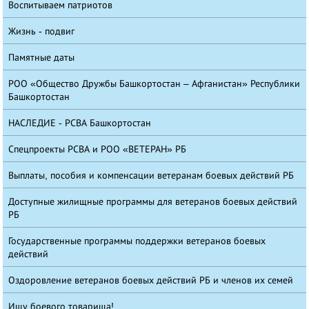
Воспитываем патриотов
Жизнь - подвиг
Памятные даты
РОО «Общество Дружбы Башкортостан – Афганистан» Республики
Башкортостан
НАСЛЕДИЕ - РСВА Башкортостан
Спецпроекты РСВА и РОО «ВЕТЕРАН» РБ
Выплаты, пособия и компенсации ветеранам боевых действий РБ
Доступные жилищные программы для ветеранов боевых действий
РБ
Государственные программы поддержки ветеранов боевых
действий
Оздоровление ветеранов боевых действий РБ и членов их семей
Ищу боевого товарища!