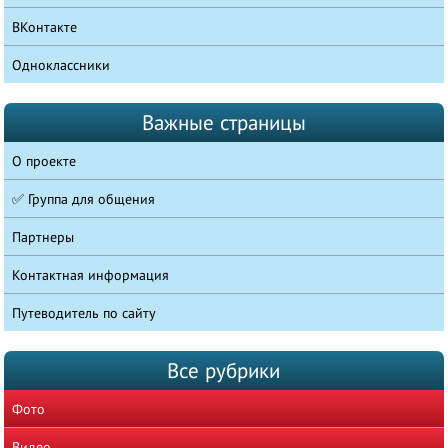
ВКонтакте
Одноклассники
Важные страницы
О проекте
✅ Группа для общения
Партнеры
Контактная информация
Путеводитель по сайту
Все рубрики
Фото
Видео