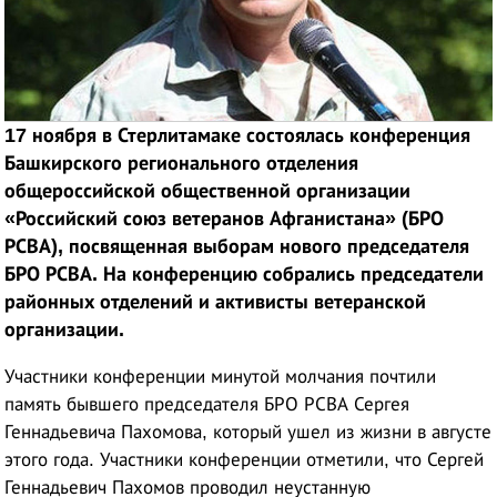
17 ноября в Стерлитамаке состоялась конференция
Башкирского регионального отделения
общероссийской общественной организации
«Российский союз ветеранов Афганистана» (БРО
РСВА), посвященная выборам нового председателя
БРО РСВА. На конференцию собрались председатели
районных отделений и активисты ветеранской
организации.
Участники конференции минутой молчания почтили
память бывшего председателя БРО РСВА Сергея
Геннадьевича Пахомова, который ушел из жизни в августе
этого года. Участники конференции отметили, что Сергей
Геннадьевич Пахомов проводил неустанную