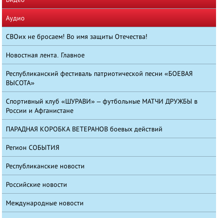
Аудио
СВОих не бросаем! Во имя защиты Отечества!
Новостная лента. Главное
Республиканский фестиваль патриотической песни «БОЕВАЯ
ВЫСОТА»
Спортивный клуб «ШУРАВИ» – футбольные МАТЧИ ДРУЖБЫ в
России и Афганистане
ПАРАДНАЯ КОРОБКА ВЕТЕРАНОВ боевых действий
Регион СОБЫТИЯ
Республиканские новости
Российские новости
Международные новости