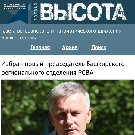
Газета ветеранского и патриотического движения
Башкортостана
Главная
Архив
Поиск
Избран новый председатель Башкирского
регионального отделения РСВА