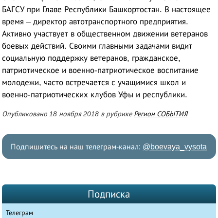
БАГСУ при Главе Республики Башкортостан. В настоящее
время – директор автотранспортного предприятия.
Активно участвует в общественном движении ветеранов
боевых действий. Своими главными задачами видит
социальную поддержку ветеранов, гражданское,
патриотическое и военно-патриотическое воспитание
молодежи, часто встречается с учащимися школ и
военно-патриотических клубов Уфы и республики.
Опубликовано 18 ноября 2018 в рубрике
Регион СОБЫТИЯ
Подпишитесь на наш телеграм-канал:
@boevaya_vysota
Подписка
Телеграм