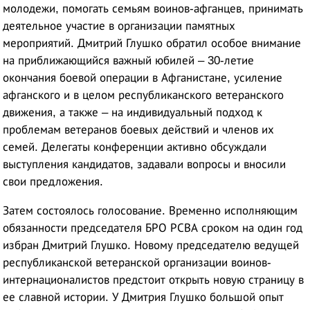
молодежи, помогать семьям воинов-афганцев, принимать
деятельное участие в организации памятных
мероприятий. Дмитрий Глушко обратил особое внимание
на приближающийся важный юбилей – 30-летие
окончания боевой операции в Афганистане, усиление
афганского и в целом республиканского ветеранского
движения, а также – на индивидуальный подход к
проблемам ветеранов боевых действий и членов их
семей. Делегаты конференции активно обсуждали
выступления кандидатов, задавали вопросы и вносили
свои предложения.
Затем состоялось голосование. Временно исполняющим
обязанности председателя БРО РСВА сроком на один год
избран Дмитрий Глушко. Новому председателю ведущей
республиканской ветеранской организации воинов-
интернационалистов предстоит открыть новую страницу в
ее славной истории. У Дмитрия Глушко большой опыт