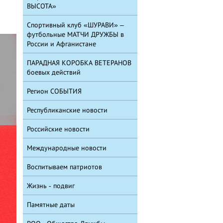
ВЫСОТА»
Спортивный клуб «ШУРАВИ» –
футбольные МАТЧИ ДРУЖБЫ в
России и Афганистане
ПАРАДНАЯ КОРОБКА ВЕТЕРАНОВ
боевых действий
Регион СОБЫТИЯ
Республиканские новости
Российские новости
Международные новости
Воспитываем патриотов
Жизнь - подвиг
Памятные даты