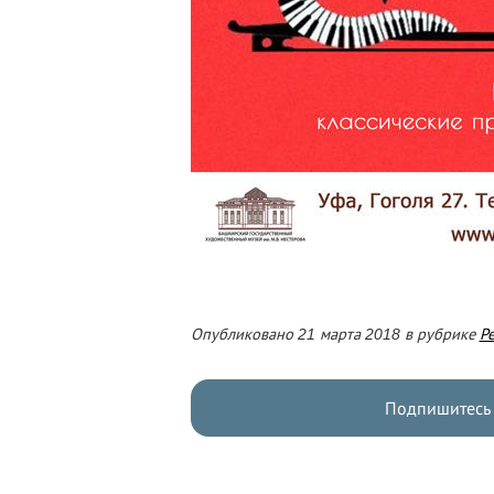
Опубликовано 21 марта 2018 в рубрике
Р
Подпишитесь 