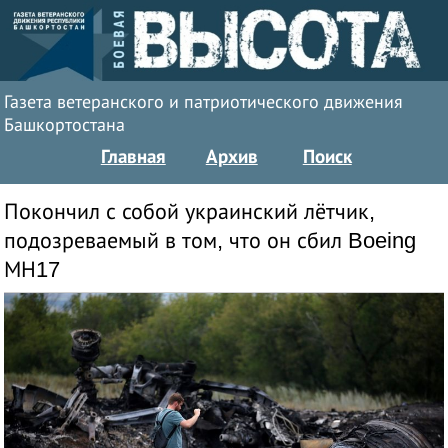
Газета ветеранского и патриотического движения
Башкортостана
Главная
Архив
Поиск
Покончил с собой украинский лётчик,
подозреваемый в том, что он сбил Boeing
МН17