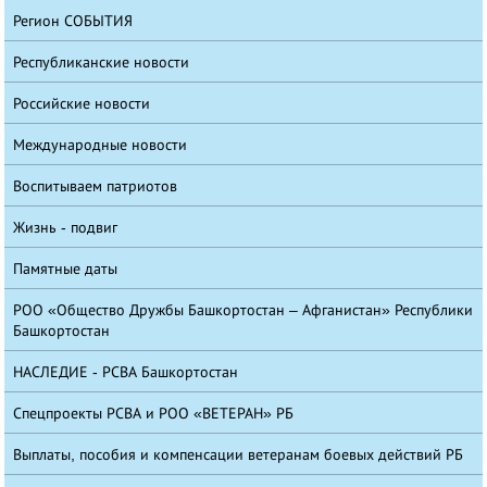
Регион СОБЫТИЯ
Республиканские новости
Российские новости
Международные новости
Воспитываем патриотов
Жизнь - подвиг
Памятные даты
РОО «Общество Дружбы Башкортостан – Афганистан» Республики
Башкортостан
НАСЛЕДИЕ - РСВА Башкортостан
Спецпроекты РСВА и РОО «ВЕТЕРАН» РБ
Выплаты, пособия и компенсации ветеранам боевых действий РБ