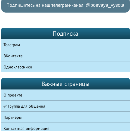
Подпишитесь на наш телеграм-канал:
@boevaya_vysota
Подписка
Телеграм
ВКонтакте
Одноклассники
Важные страницы
О проекте
✅ Группа для общения
Партнеры
Контактная информация