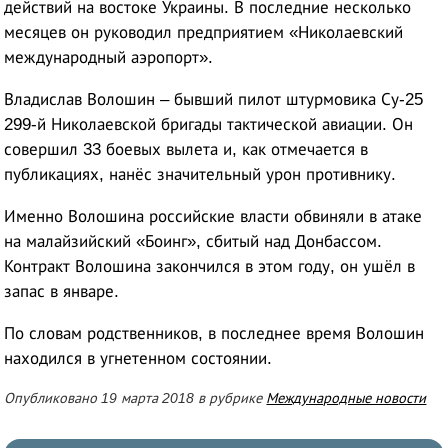
действий на востоке Украины. В последние несколько
месяцев он руководил предприятием «Николаевский
международный аэропорт».
Владислав Волошин – бывший пилот штурмовика Су-25
299-й Николаевской бригады тактической авиации. Он
совершил 33 боевых вылета и, как отмечается в
публикациях, нанёс значительный урон противнику.
Именно Волошина российские власти обвиняли в атаке
на малайзийский «Боинг», сбитый над Донбассом.
Контракт Волошина закончился в этом году, он ушёл в
запас в январе.
По словам родственников, в последнее время Волошин
находился в угнетенном состоянии.
Опубликовано 19 марта 2018 в рубрике
Международные новости