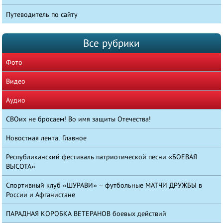
Путеводитель по сайту
Все рубрики
Фото
Видео
Аудио
СВОих не бросаем! Во имя защиты Отечества!
Новостная лента. Главное
Республиканский фестиваль патриотической песни «БОЕВАЯ
ВЫСОТА»
Спортивный клуб «ШУРАВИ» – футбольные МАТЧИ ДРУЖБЫ в
России и Афганистане
ПАРАДНАЯ КОРОБКА ВЕТЕРАНОВ боевых действий