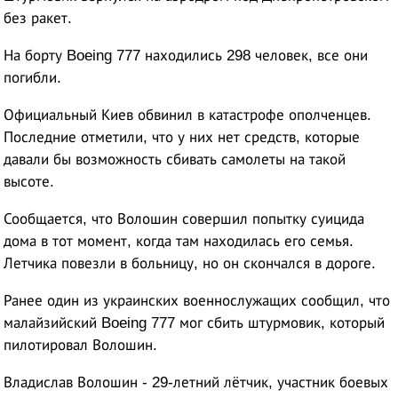
без ракет.
На борту Boeing 777 находились 298 человек, все они
погибли.
Официальный Киев обвинил в катастрофе ополченцев.
Последние отметили, что у них нет средств, которые
давали бы возможность сбивать самолеты на такой
высоте.
Сообщается, что Волошин совершил попытку суицида
дома в тот момент, когда там находилась его семья.
Летчика повезли в больницу, но он скончался в дороге.
Ранее один из украинских военнослужащих сообщил, что
малайзийский Boeing 777 мог сбить штурмовик, который
пилотировал Волошин.
Владислав Волошин - 29-летний лётчик, участник боевых