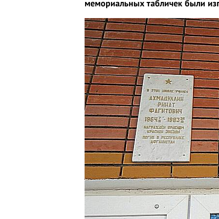
мемориальных табличек были изг