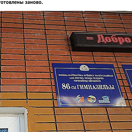
отовлены заново.