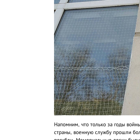
Напомним, что только за годы войны
страны, военную службу прошли бол