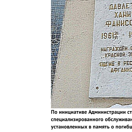
По инициативе Администрации с
специализированного обслуживан
установленных в память о погиб