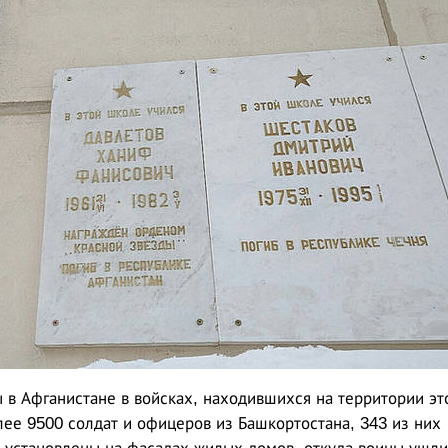
 в Афганистане в войсках, находившихся на территории эт
ее 9500 солдат и офицеров из Башкортостана, 343 из них