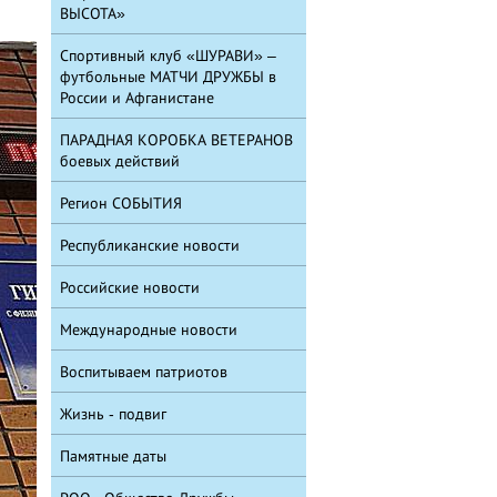
ВЫСОТА»
Спортивный клуб «ШУРАВИ» –
футбольные МАТЧИ ДРУЖБЫ в
России и Афганистане
ПАРАДНАЯ КОРОБКА ВЕТЕРАНОВ
боевых действий
Регион СОБЫТИЯ
Республиканские новости
Российские новости
Международные новости
Воспитываем патриотов
Жизнь - подвиг
Памятные даты