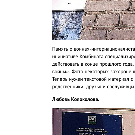
Память о воинах-интернационалиста
инициативе Комбината специализиро
действовать в конце прошлого года.
войны». Фото некоторых захоронен
Теперь нужен текстовой материал с
родственники, друзья и сослуживцы
Любовь Колоколова.