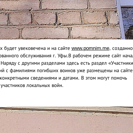
х будет увековечена и на сайте
www.pomnim.me
, созданн
ванного обслуживания г. Уфы.В рабочем режиме сайт нача
 Наряду с другими разделами здесь есть раздел «Участник
ий с фамилиями погибших воинов уже размещены на сайте
 конкретными сведениями и датами. В этом могут помочь
 участников локальных войн.